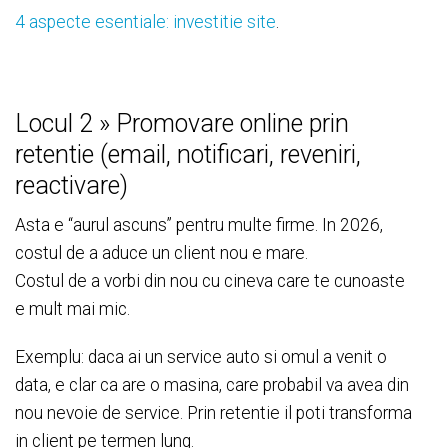
4 aspecte esentiale: investitie site
.
Locul 2 » Promovare online prin
retentie (email, notificari, reveniri,
reactivare)
Asta e “aurul ascuns” pentru multe firme. In 2026,
costul de a aduce un client nou e mare.
Costul de a vorbi din nou cu cineva care te cunoaste
e mult mai mic.
Exemplu: daca ai un service auto si omul a venit o
data, e clar ca are o masina, care probabil va avea din
nou nevoie de service. Prin retentie il poti transforma
in client pe termen lung.