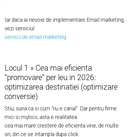
.
Iar daca ai nevoie de implementare Email marketing,
vezi serviciul:
servicii de email marketing
.
Locul 1 » Cea mai eficienta
“promovare” per leu in 2026:
optimizarea destinatiei (optimizare
conversie)
Stiu, suna ca si cum “nu e canal”. Dar pentru firme
mici si mijlocii, asta e realitatea:
cea mai mare crestere de eficienta vine, de multe
ori, din ce se intampla dupa click.