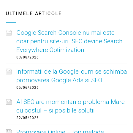
ULTIMELE ARTICOLE
Google Search Console nu mai este
doar pentru site-uri. SEO devine Search
Everywhere Optimization
03/08/2026
Informatii de la Google: cum se schimba
promovarea Google Ads si SEO
05/06/2026
AI SEO are momentan o problema Mare
cu costul – si posibile solutii
22/05/2026
Promovare Online – top metode