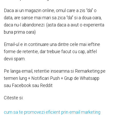
Daca ai un magazin online, omul care a zis “da” o
data, are sanse mai mari sa zica “da” si a doua oara,
daca nu-l abandonezi. (asta daca a avut o experienta
buna prima oara)
Email-ul e in continuare una dintre cele mai ieftine
forme de retentie, dar trebuie facut cu cap, altfel
devii spam.
Pe langa email, retentie inseamna si Remarketing pe
termen lung + Notificari Push + Grup de Whatsapp
sau Facebook sau Reddit
Citeste si:
cum sa te promovezi eficient prin email marketing