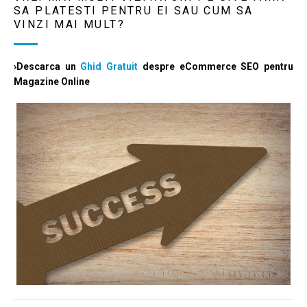
SA PLATESTI PENTRU EI SAU CUM SA
VINZI MAI MULT?
›Descarca un
Ghid Gratuit
despre eCommerce SEO pentru
Magazine Online