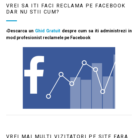
VREI SA ITI FACI RECLAMA PE FACEBOOK
DAR NU STII CUM?
›Descarca un
Ghid Gratuit
despre cum sa iti administrezi in
mod profesionist reclamele pe Facebook
VREI MAI MULTI VIZITATORI PE SITE FARA