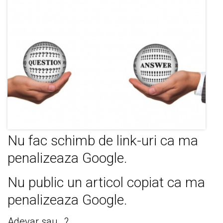
Nu fac schimb de link-uri ca ma
penalizeaza Google.
Nu public un articol copiat ca ma
penalizeaza Google.
Adevar sau…?