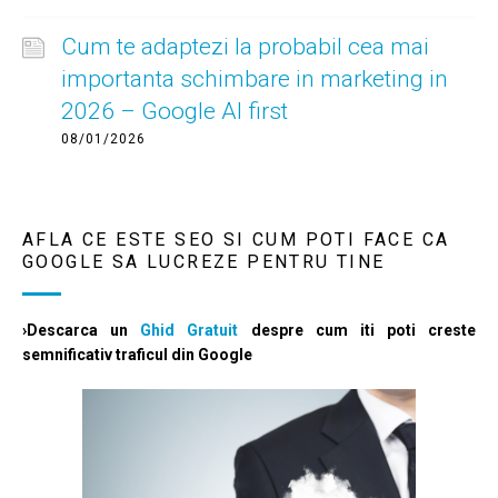
Cum te adaptezi la probabil cea mai
importanta schimbare in marketing in
2026 – Google AI first
08/01/2026
AFLA CE ESTE SEO SI CUM POTI FACE CA
GOOGLE SA LUCREZE PENTRU TINE
›Descarca un
Ghid Gratuit
despre cum iti poti creste
semnificativ traficul din Google