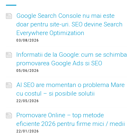
Google Search Console nu mai este
doar pentru site-uri. SEO devine Search
Everywhere Optimization
03/08/2026
Informatii de la Google: cum se schimba
promovarea Google Ads si SEO
05/06/2026
AI SEO are momentan o problema Mare
cu costul – si posibile solutii
22/05/2026
Promovare Online – top metode
eficiente 2026 pentru firme mici / medii
22/01/2026