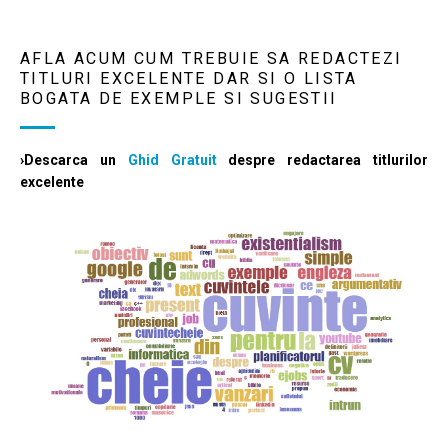
AFLA ACUM CUM TREBUIE SA REDACTEZI
TITLURI EXCELENTE DAR SI O LISTA
BOGATA DE EXEMPLE SI SUGESTII
›Descarca un
Ghid Gratuit
despre redactarea titlurilor
excelente