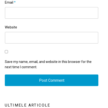
Email
*
Website
Save my name, email, and website in this browser for the
next time I comment.
ULTIMELE ARTICOLE