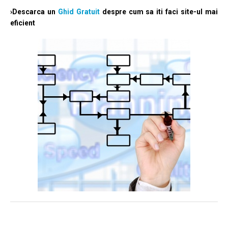
›Descarca un
Ghid Gratuit
despre cum sa iti faci site-ul mai
eficient