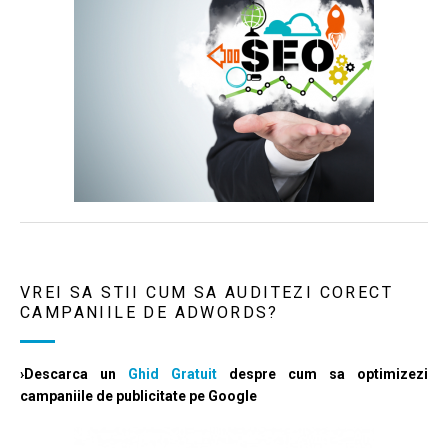
VREI SA STII CUM SA AUDITEZI CORECT
CAMPANIILE DE ADWORDS?
›Descarca un
Ghid Gratuit
despre cum sa optimizezi
campaniile de publicitate pe Google