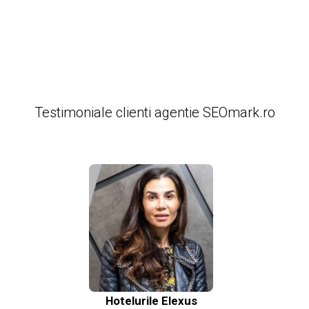
Testimoniale clienti agentie SEOmark.ro
Hotelurile Elexus