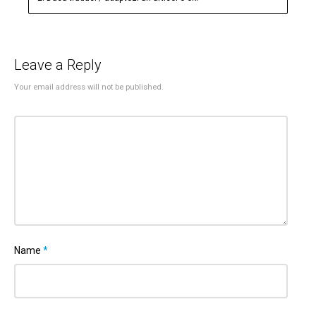
Leave a Reply
Your email address will not be published.
Name
*