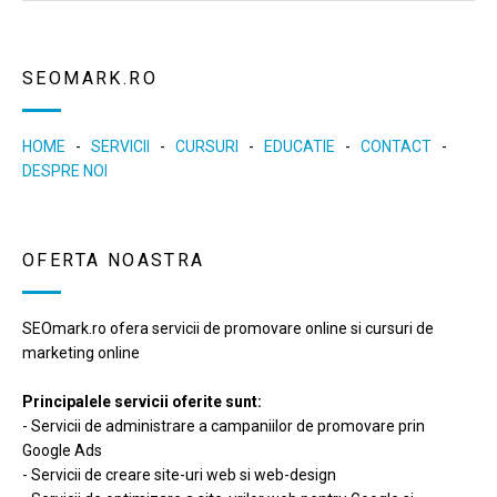
SEOMARK.RO
HOME
-
SERVICII
-
CURSURI
-
EDUCATIE
-
CONTACT
-
DESPRE NOI
OFERTA NOASTRA
SEOmark.ro ofera servicii de promovare online si cursuri de
marketing online
Principalele servicii oferite sunt:
- Servicii de administrare a campaniilor de promovare prin
Google Ads
- Servicii de creare site-uri web si web-design