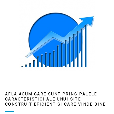
AFLA ACUM CARE SUNT PRINCIPALELE
CARACTERISTICI ALE UNUI SITE
CONSTRUIT EFICIENT SI CARE VINDE BINE