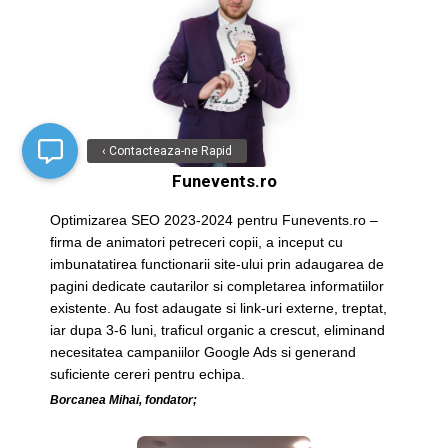
‹ Contacteaza-ne Rapid
Funevents.ro
Optimizarea SEO 2023-2024 pentru Funevents.ro –
firma de animatori petreceri copii, a inceput cu
imbunatatirea functionarii site-ului prin adaugarea de
pagini dedicate cautarilor si completarea informatiilor
existente. Au fost adaugate si link-uri externe, treptat,
iar dupa 3-6 luni, traficul organic a crescut, eliminand
necesitatea campaniilor Google Ads si generand
suficiente cereri pentru echipa.
Borcanea Mihai, fondator;