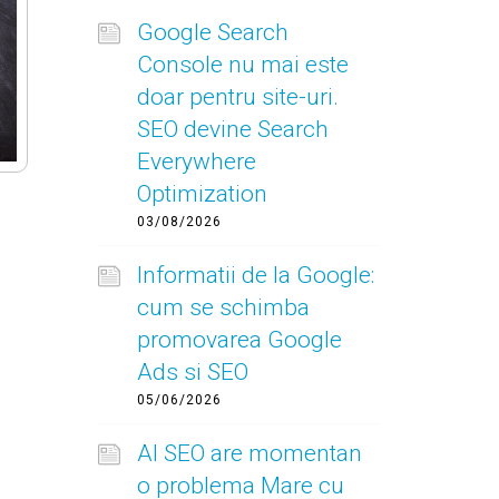
Google Search
Console nu mai este
doar pentru site-uri.
SEO devine Search
Everywhere
Optimization
03/08/2026
Informatii de la Google:
cum se schimba
promovarea Google
Ads si SEO
05/06/2026
AI SEO are momentan
o problema Mare cu