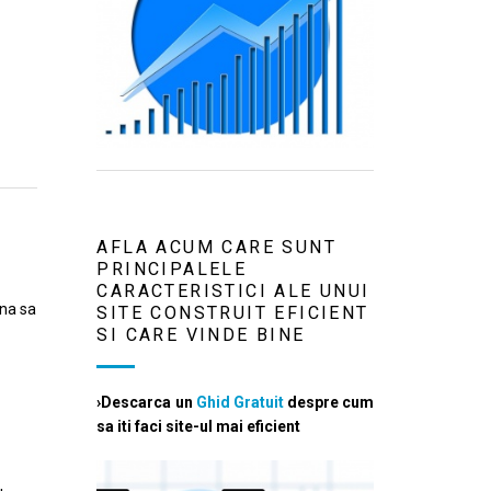
AFLA ACUM CARE SUNT
PRINCIPALELE
CARACTERISTICI ALE UNUI
mna sa
SITE CONSTRUIT EFICIENT
SI CARE VINDE BINE
›Descarca un
Ghid Gratuit
despre cum
sa iti faci site-ul mai eficient