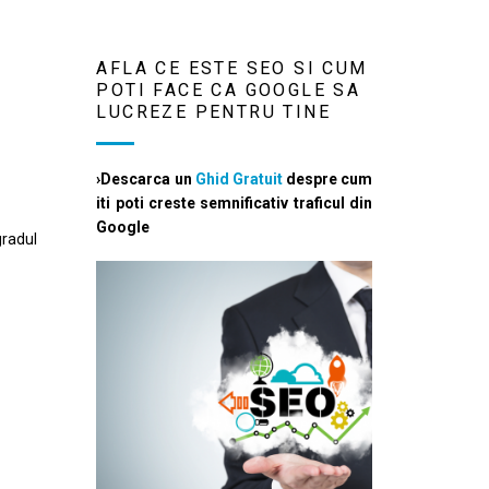
AFLA CE ESTE SEO SI CUM
POTI FACE CA GOOGLE SA
LUCREZE PENTRU TINE
›Descarca un
Ghid Gratuit
despre cum
iti poti creste semnificativ traficul din
Google
gradul