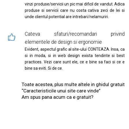
vinzi produse/servicii un pic mai dificil de vandut. Adica
produse si servicii care nu costa cativa zeci de lei si
unde clientul potential are intrebari/nelamuriri.
Cateva sfaturi/recomandari privind
elementele de design si ergonomie
Evident, aspectul grafic al site-ului CONTEAZA. Insa, ca
si in moda, si in web design exista tendinte si best
practices. Vezi care sunt ele, ce e bine sa faci si ce e
bine sa eviti. Si de ce.
Toate acestea, plus multe altele in ghidul gratuit
“Caracteristicile unui site care vinde”
Am spus pana acum ca e gratuit?