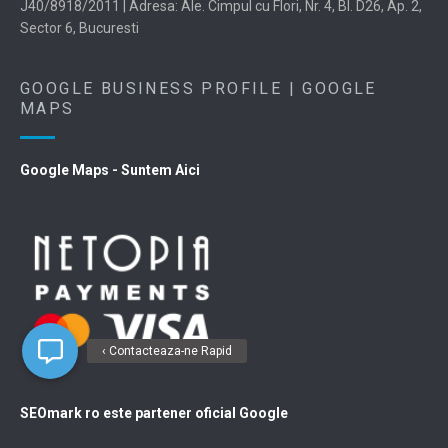
J40/8918/2011 | Adresa: Ale. Cimpul cu Flori, Nr. 4, Bl. D26, Ap. 2,
Sector 6, Bucuresti
GOOGLE BUSINESS PROFILE | GOOGLE
MAPS
Google Maps - Suntem Aici
‹ Contacteaza-ne Rapid
SEOmark ro este partener oficial Google