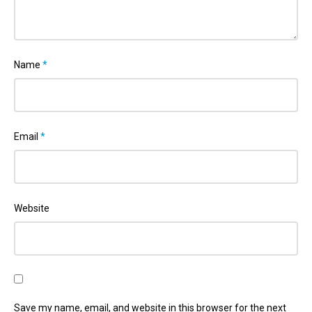
Name
*
Email
*
Website
Save my name, email, and website in this browser for the next