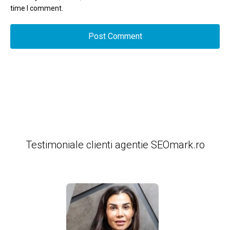
time I comment.
Testimoniale clienti agentie SEOmark.ro