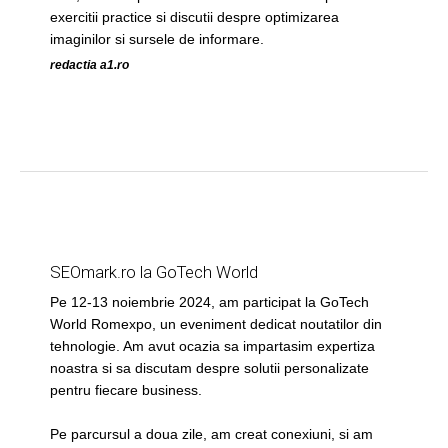
exercitii practice si discutii despre optimizarea
imaginilor si sursele de informare.
redactia a1.ro
SEOmark.ro la GoTech World
Pe 12-13 noiembrie 2024, am participat la GoTech
World Romexpo, un eveniment dedicat noutatilor din
tehnologie. Am avut ocazia sa impartasim expertiza
noastra si sa discutam despre solutii personalizate
pentru fiecare business.
Pe parcursul a doua zile, am creat conexiuni, si am