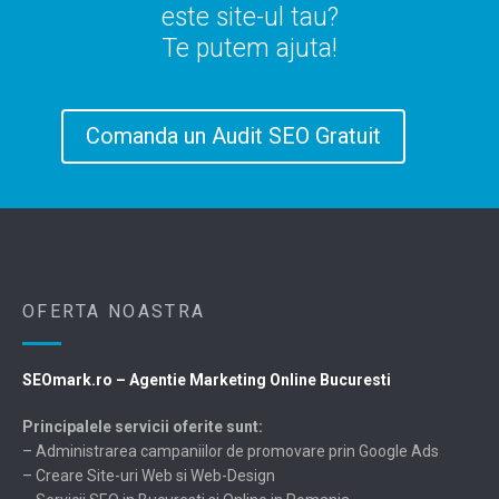
este site-ul tau?
Te putem ajuta!
Comanda un Audit SEO Gratuit
OFERTA NOASTRA
SEOmark.ro – Agentie Marketing Online Bucuresti
Principalele servicii oferite sunt:
– Administrarea campaniilor de promovare prin Google Ads
– Creare Site-uri Web si Web-Design