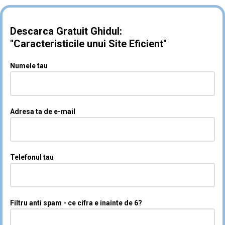
Descarca Gratuit Ghidul:
"Caracteristicile unui Site Eficient"
Numele tau
Adresa ta de e-mail
Telefonul tau
Filtru anti spam - ce cifra e inainte de 6?