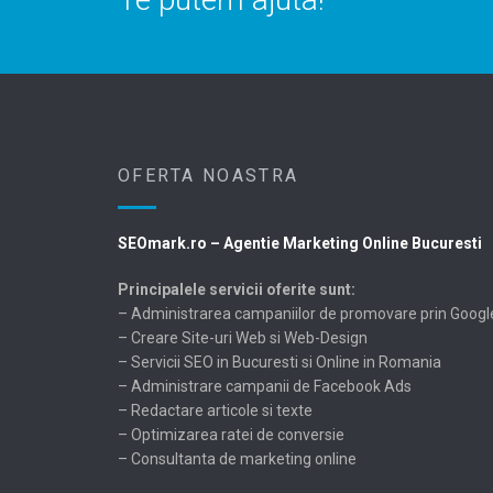
OFERTA NOASTRA
SEOmark.ro – Agentie Marketing Online Bucuresti
Principalele servicii oferite sunt:
– Administrarea campaniilor de promovare prin Googl
– Creare Site-uri Web si Web-Design
– Servicii SEO in Bucuresti si Online in Romania
– Administrare campanii de Facebook Ads
– Redactare articole si texte
– Optimizarea ratei de conversie
– Consultanta de marketing online