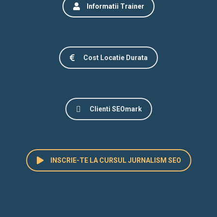
Informatii Trainer
Cost Locatie Durata
Clienti SEOmark
INSCRIE-TE LA CURSUL JURNALISM SEO