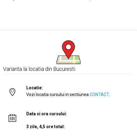
Varianta la locatia din Bucuresti
Locatie:
Vezi locatia cursului in sectiunea
CONTACT
.
Data si ora cursului:
3 zile, 4,5 ore total: