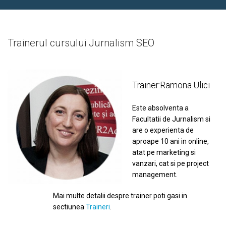
Trainerul cursului Jurnalism SEO
Trainer:
Ramona Ulici
Este absolventa a
Facultatii de Jurnalism si
are o experienta de
aproape 10 ani in online,
atat pe marketing si
vanzari, cat si pe project
management.
Mai multe detalii despre trainer poti gasi in
sectiunea
Traineri
.