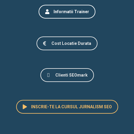
Informatii Trainer
Cost Locatie Durata
Clienti SEOmark
INSCRIE-TE LA CURSUL JURNALISM SEO