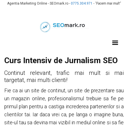
Agentia Marketing Online - SEOmark.ro -
0775.304.971
-
"Facem mai mult"
Curs Intensiv de Jurnalism SEO
Continut relevant, trafic mai mult si mai
targetat, mai multi clienti!
Fie ca ai un site de continut, un site de prezentare sau
un magazin online, profesionalismul trebuie sa fie pe
primul plan pentru a castiga increderea partenerilor si a
clientilor tai. Iar daca vrei ca, pe langa o imagine buna,
site-ul tau sa devina mai vizibil in mediul online si sa fie