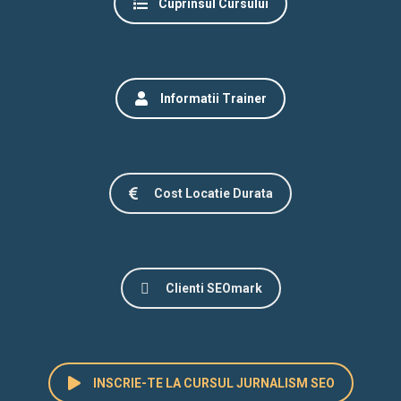
Cuprinsul Cursului
Informatii Trainer
Cost Locatie Durata
Clienti SEOmark
INSCRIE-TE LA CURSUL JURNALISM SEO