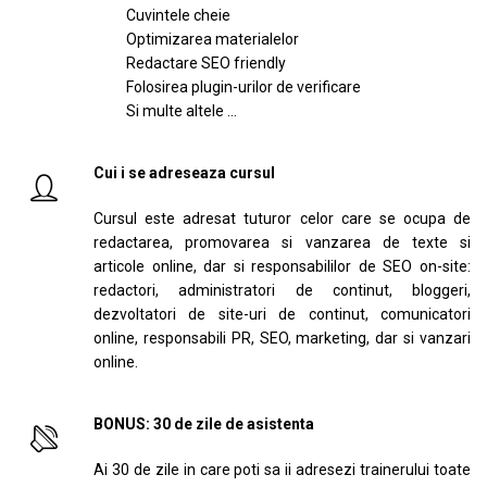
Cuvintele cheie
Optimizarea materialelor
Redactare SEO friendly
Folosirea plugin-urilor de verificare
Si multe altele …
Cui i se adreseaza cursul
Cursul este adresat tuturor celor care se ocupa de
redactarea, promovarea si vanzarea de texte si
articole online, dar si responsabililor de SEO on-site:
redactori, administratori de continut, bloggeri,
dezvoltatori de site-uri de continut, comunicatori
online, responsabili PR, SEO, marketing, dar si vanzari
online.
BONUS: 30 de zile de asistenta
Ai 30 de zile in care poti sa ii adresezi trainerului toate