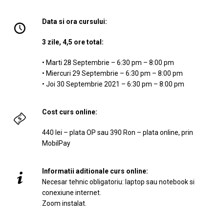
Data si ora cursului:
3 zile, 4,5 ore total:
• Marti 28 Septembrie – 6:30 pm – 8:00 pm
• Miercuri 29 Septembrie – 6:30 pm – 8:00 pm
• Joi 30 Septembrie 2021 – 6:30 pm – 8:00 pm
Cost curs online:
440 lei – plata OP sau 390 Ron – plata online, prin
MobilPay
Informatii aditionale curs online:
Necesar tehnic obligatoriu: laptop sau notebook si
conexiune internet.
Zoom instalat.