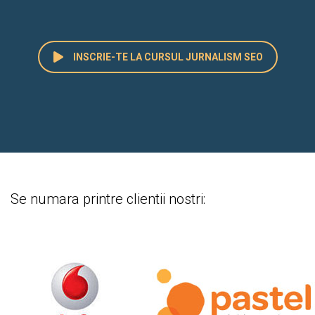
INSCRIE-TE LA CURSUL JURNALISM SEO
Se numara printre clientii nostri: