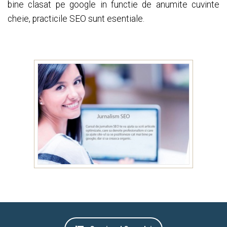
bine clasat pe google in functie de anumite cuvinte
cheie, practicile SEO sunt esentiale.