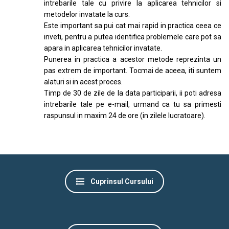
intrebarile tale cu privire la aplicarea tehnicilor si
metodelor invatate la curs.
Este important sa pui cat mai rapid in practica ceea ce
inveti, pentru a putea identifica problemele care pot sa
apara in aplicarea tehnicilor invatate.
Punerea in practica a acestor metode reprezinta un
pas extrem de important. Tocmai de aceea, iti suntem
alaturi si in acest proces.
Timp de 30 de zile de la data participarii, ii poti adresa
intrebarile tale pe e-mail, urmand ca tu sa primesti
raspunsul in maxim 24 de ore (in zilele lucratoare).
Cuprinsul Cursului