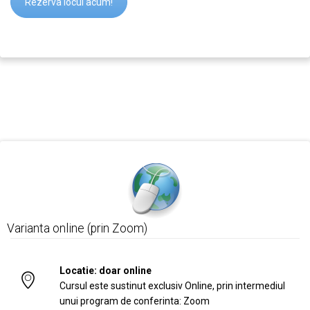
Rezerva locul acum!
Varianta online (prin Zoom)
Locatie: doar online
Cursul este sustinut exclusiv Online, prin intermediul
unui program de conferinta: Zoom