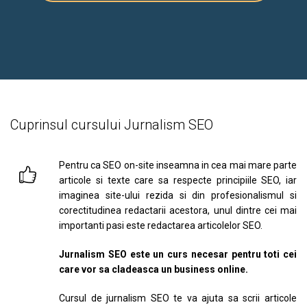
Cuprinsul cursului Jurnalism SEO
Pentru ca SEO on-site inseamna in cea mai mare parte
articole si texte care sa respecte principiile SEO, iar
imaginea site-ului rezida si din profesionalismul si
corectitudinea redactarii acestora, unul dintre cei mai
importanti pasi este redactarea articolelor SEO.
Jurnalism SEO este un curs necesar pentru toti cei
care vor sa cladeasca un business online.
Cursul de jurnalism SEO te va ajuta sa scrii articole