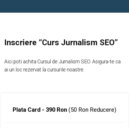
Inscriere “Curs Jurnalism SEO”
Aici poti achita Cursul de Jurnalism SEO. Asigura-te ca
ai un loc rezervat la cursurile noastre.
Plata Card - 390 Ron
(50 Ron Reducere)