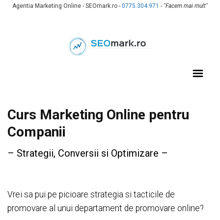
Agentia Marketing Online - SEOmark.ro -
0775.304.971
-
"Facem mai mult"
Curs Marketing Online pentru
Companii
– Strategii, Conversii si Optimizare –
Vrei sa pui pe picioare strategia si tacticile de
promovare al unui departament de promovare online?