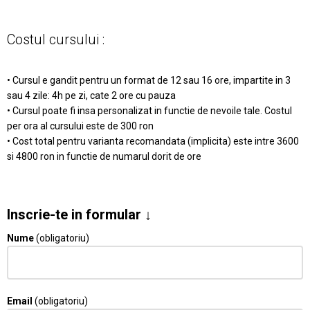
Costul cursului :
• Cursul e gandit pentru un format de 12 sau 16 ore, impartite in 3
sau 4 zile: 4h pe zi, cate 2 ore cu pauza
• Cursul poate fi insa personalizat in functie de nevoile tale. Costul
per ora al cursului este de 300 ron
• Cost total pentru varianta recomandata (implicita) este intre 3600
si 4800 ron in functie de numarul dorit de ore
Inscrie-te in formular ↓
Nume
(obligatoriu)
Email
(obligatoriu)