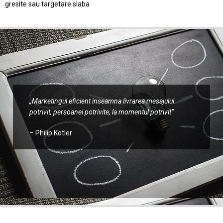
gresite sau targetare slaba
„Marketingul eficient inseamna livrarea mesajului
potrivit, persoanei potrivite, la momentul potrivit”
– Philip Kotler