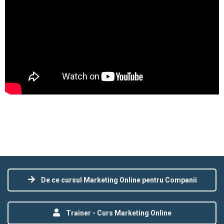
De ce cursul Marketing Online pentru Companii
Trainer - Curs Marketing Online