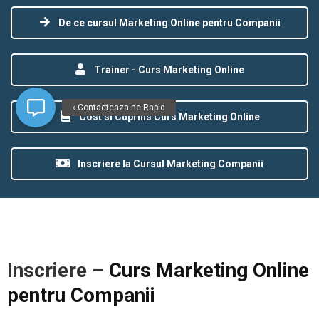
De ce cursul Marketing Online pentru Companii
Trainer - Curs Marketing Online
‹ Contacteaza-ne Rapid
Cost si Cuprins Curs Marketing Online
Inscriere la Cursul Marketing Companii
Inscriere –
Curs Marketing Online
pentru Companii