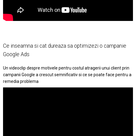
Ce inseamna si cat dureaza sa optimizezi o campanie
Google Ads
Un videoclip despre motivele pentru costul atragerii unui client prin
campanii Google a crescut semnificativ si ce se poate face pentru a
remedia problema