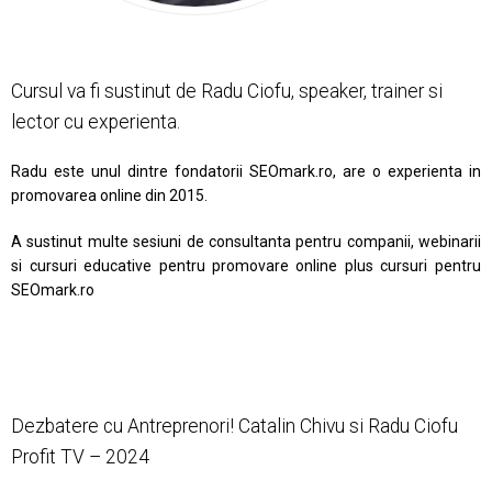
Cursul va fi sustinut de Radu Ciofu, speaker, trainer si
lector cu experienta.
Radu este unul dintre fondatorii SEOmark.ro, are o experienta in
promovarea online din 2015.
A sustinut multe sesiuni de consultanta pentru companii, webinarii
si cursuri educative pentru promovare online plus cursuri pentru
SEOmark.ro
Dezbatere cu Antreprenori! Catalin Chivu si Radu Ciofu
Profit TV – 2024