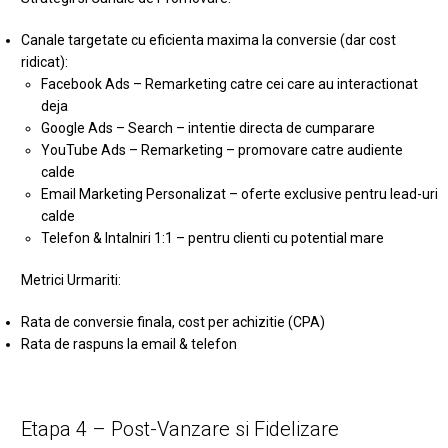
Canale targetate cu eficienta maxima la conversie (dar cost
ridicat):
Facebook Ads – Remarketing catre cei care au interactionat
deja
Google Ads – Search – intentie directa de cumparare
YouTube Ads – Remarketing – promovare catre audiente
calde
Email Marketing Personalizat – oferte exclusive pentru lead-uri
calde
Telefon & Intalniri 1:1 – pentru clienti cu potential mare
Metrici Urmariti:
Rata de conversie finala, cost per achizitie (CPA)
Rata de raspuns la email & telefon
Etapa 4 – Post-Vanzare si Fidelizare