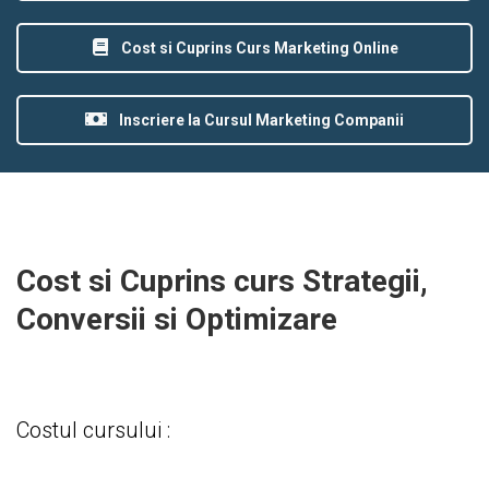
Cost si Cuprins Curs Marketing Online
Inscriere la Cursul Marketing Companii
Cost si Cuprins curs Strategii,
Conversii si Optimizare
Costul cursului :