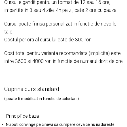
Cursul e gandit pentru un format de 12 sau 16 ore,
impartite in 3 sau 4 zile: 4h pe zi, cate 2 ore cu pauza
Cursul poate fi insa personalizat in functie de nevoile
tale.
Costul per ora al cursului este de 300 ron
Cost total pentru varianta recomandata (implicita) este
intre 3600 si 4800 ron in functie de numarul dorit de ore
Cuprins curs standard :
( poate fi modificat in functie de solicitari )
Principii de baza
Nu poti convinge pe cineva sa cumpere ceva ce nu isi doreste.