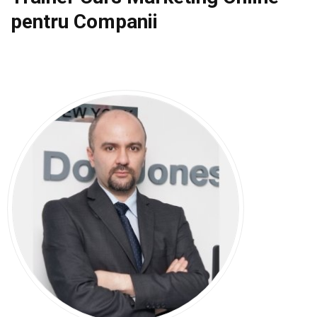
pentru Companii