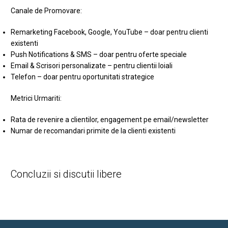
Canale de Promovare:
Remarketing Facebook, Google, YouTube – doar pentru clienti
existenti
Push Notifications & SMS – doar pentru oferte speciale
Email & Scrisori personalizate – pentru clientii loiali
Telefon – doar pentru oportunitati strategice
Metrici Urmariti:
Rata de revenire a clientilor, engagement pe email/newsletter
Numar de recomandari primite de la clienti existenti
Concluzii si discutii libere