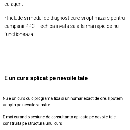
cu agentii
• Include si modul de diagnosticare si optimizare pentru
campanii PPC – echipa invata sa afle mai rapid ce nu
functioneaza
E un curs aplicat pe nevoile tale
Nu e un curs cu o programa fixa si un numar exact de ore. Il putem
adapta pe nevoile voastre
E mai curand o sesiune de consultanta aplicata pe nevoile tale,
construita pe structura unui curs