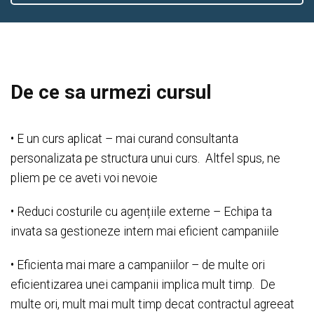
De ce sa urmezi cursul
• E un curs aplicat – mai curand consultanta
personalizata pe structura unui curs. Altfel spus, ne
pliem pe ce aveti voi nevoie
• Reduci costurile cu agențiile externe – Echipa ta
invata sa gestioneze intern mai eficient campaniile
• Eficienta mai mare a campaniilor – de multe ori
eficientizarea unei campanii implica mult timp. De
multe ori, mult mai mult timp decat contractul agreeat