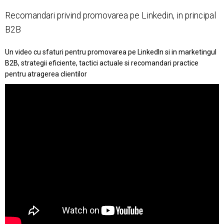
Recomandari privind promovarea pe Linkedin, in principal
B2B
Un video cu sfaturi pentru promovarea pe LinkedIn si in marketingul
B2B, strategii eficiente, tactici actuale si recomandari practice
pentru atragerea clientilor