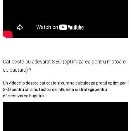
Cat costa cu adevarat SEO (optimizarea pentru motoare
de cautare) ?
Un videoclip despre cat costa si cum se calculeaza pretul optimizarii
SEO pentru un site, factori de influenta si strategii pentru
eficientizarea bugetului