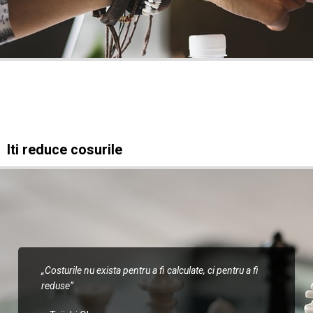
Iti reduce cosurile
„Costurile nu exista pentru a fi calculate, ci pentru a fi
reduse”