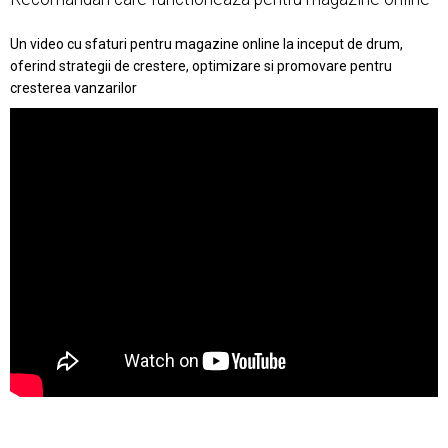
Un video cu sfaturi pentru magazine online la inceput de drum,
oferind strategii de crestere, optimizare si promovare pentru
cresterea vanzarilor