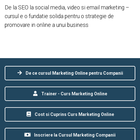
De la SEO la social media, video si email marketing –
cursul e o fundatie solida pentru o strategie de
promovare in online a unui business
De ce cursul Marketing Online pentru Companii
Trainer - Curs Marketing Online
Cost si Cuprins Curs Marketing Online
Inscriere la Cursul Marketing Companii