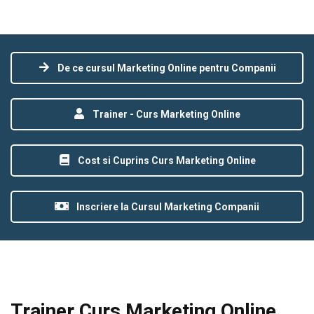
De ce cursul Marketing Online pentru Companii
Trainer - Curs Marketing Online
Cost si Cuprins Curs Marketing Online
Inscriere la Cursul Marketing Companii
Trainer
Curs Marketing Online