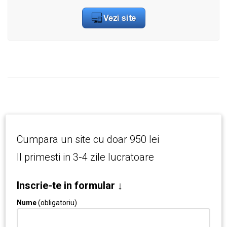
Cumpara un site cu doar 950 lei
Il primesti in 3-4 zile lucratoare
Inscrie-te in formular ↓
Nume
(obligatoriu)