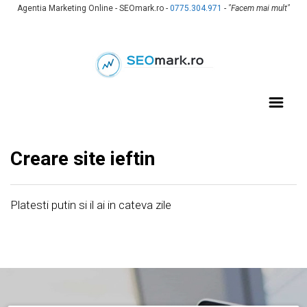
Agentia Marketing Online - SEOmark.ro -
0775.304.971
-
"Facem mai mult"
Creare site ieftin
Platesti putin si il ai in cateva zile