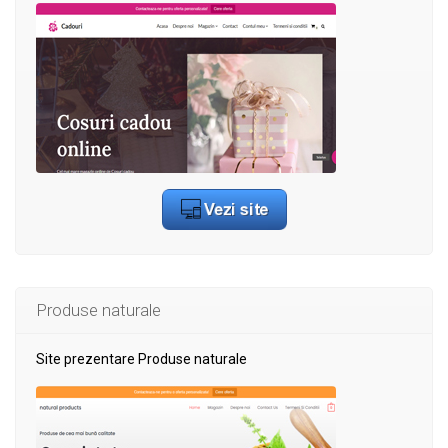
Produse naturale
Site prezentare Produse naturale