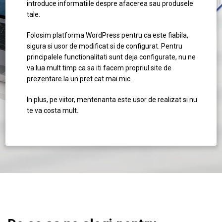
introduce informatiile despre afacerea sau produsele
tale.
Folosim platforma WordPress pentru ca este fiabila,
sigura si usor de modificat si de configurat. Pentru
principalele functionalitati sunt deja configurate, nu ne
va lua mult timp ca sa iti facem propriul site de
prezentare la un pret cat mai mic.
In plus, pe viitor, mentenanta este usor de realizat si nu
te va costa mult.