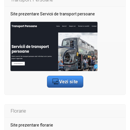
Site prezentare Servicii de transport persoane
Florarie
Site prezentare florarie