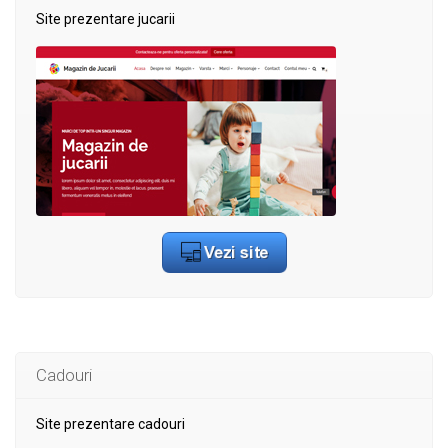
Site prezentare jucarii
Cadouri
Site prezentare cadouri