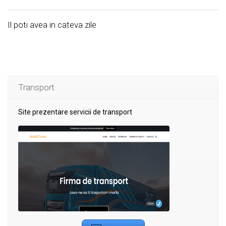
Il poti avea in cateva zile
Transport
Site prezentare servicii de transport