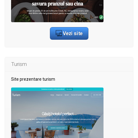
Turism
Site prezentare turism