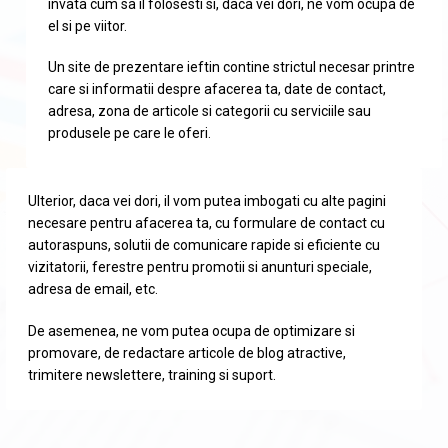
invata cum sa il folosesti si, daca vei dori, ne vom ocupa de
el si pe viitor.
Un site de prezentare ieftin contine strictul necesar printre
care si informatii despre afacerea ta, date de contact,
adresa, zona de articole si categorii cu serviciile sau
produsele pe care le oferi.
Ulterior, daca vei dori, il vom putea imbogati cu alte pagini
necesare pentru afacerea ta, cu formulare de contact cu
autoraspuns, solutii de comunicare rapide si eficiente cu
vizitatorii, ferestre pentru promotii si anunturi speciale,
adresa de email, etc.
De asemenea, ne vom putea ocupa de optimizare si
promovare, de redactare articole de blog atractive,
trimitere newslettere, training si suport.