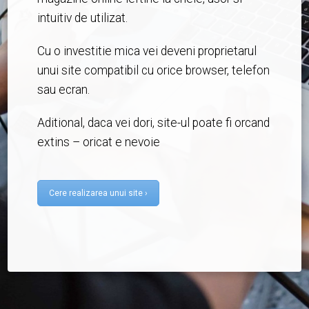
intuitiv de utilizat.
Cu o investitie mica vei deveni proprietarul
unui site compatibil cu orice browser, telefon
sau ecran.
Aditional, daca vei dori, site-ul poate fi orcand
extins – oricat e nevoie
Cere realizarea unui site ›