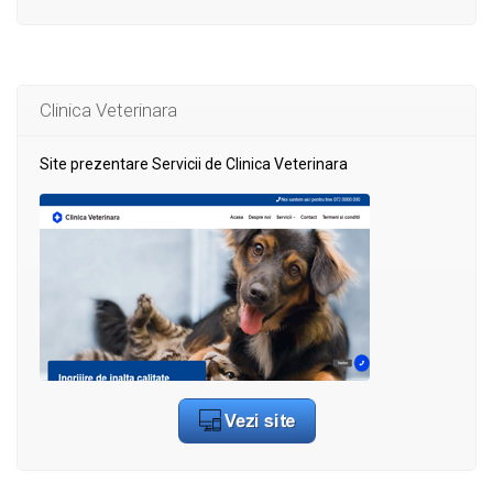
Clinica Veterinara
Site prezentare Servicii de Clinica Veterinara