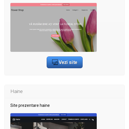
Haine
Site prezentare haine