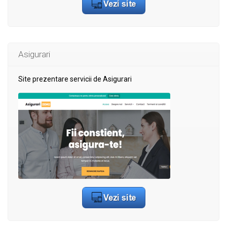
Asigurari
Site prezentare servicii de Asigurari