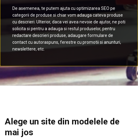
De asemenea, te putem ajuta cu optimizarea SEO pe
categorii de produse si chiar vom adauga cateva produse
cu descrieri. Ulterior, daca vei avea nevoie de ajutor, ne poti
solicita si pentru a adauga si restul produselor, pentru
redactare descrieri produse, adaugare formulare de
contact cu autoraspuns, ferestre cu promotii si anunturi,
newslettere, etc.
Alege un site din modelele de
mai jos