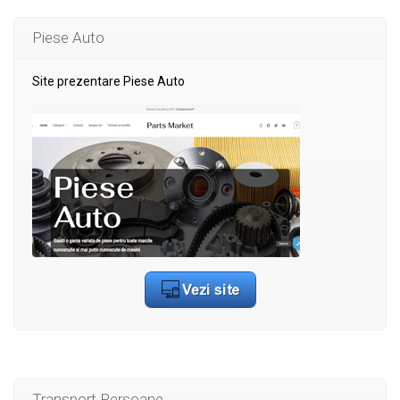
Piese Auto
Site prezentare Piese Auto
Transport Persoane