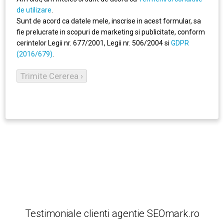
de utilizare
.
Sunt de acord ca datele mele, inscrise in acest formular, sa
fie prelucrate in scopuri de marketing si publicitate, conform
cerintelor Legii nr. 677/2001, Legii nr. 506/2004 si
GDPR
(2016/679)
.
Testimoniale clienti agentie SEOmark.ro