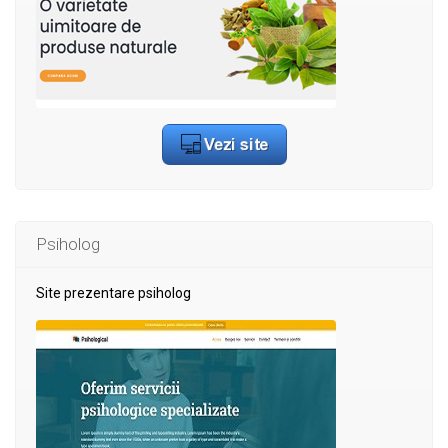
Psiholog
Site prezentare psiholog