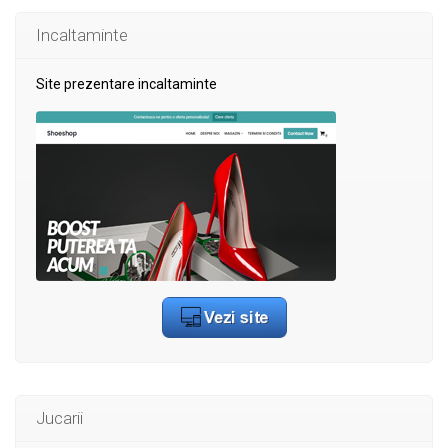
Incaltaminte
Site prezentare incaltaminte
Jucarii