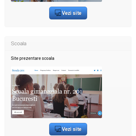
Scoala
Site prezentare scoala