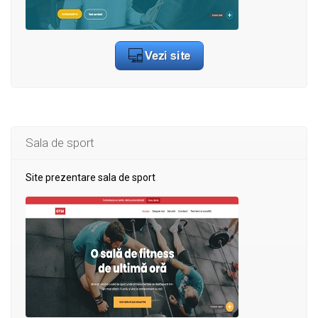
Sala de sport
Site prezentare sala de sport