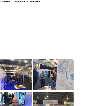
mizarea imaginilor si sursele