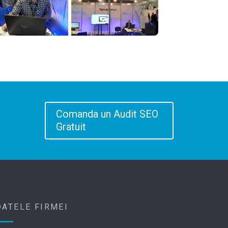
Comanda un Audit SEO
Gratuit
DATELE FIRMEI