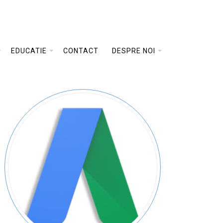
EDUCATIE
CONTACT
DESPRE NOI