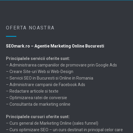
OFERTA NOASTRA
SEOmark.ro – Agentie Marketing Online Bucuresti
Principalele servicii oferite sunt:
– Administrarea campaniilor de promovare prin Google Ads
– Creare Site-uri Web si Web-Design
– Servicii SEO in Bucuresti si Online in Romania
– Administrare campanii de Facebook Ads
– Redactare articole si texte
– Optimizarea ratei de conversie
– Consultanta de marketing online
Principalele cursuri oferite sunt:
– Curs general de Marketing Online (sales funnel)
– Curs optimizare SEO – un curs destinat in principal celor care