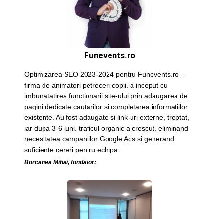
Funevents.ro
Optimizarea SEO 2023-2024 pentru Funevents.ro –
firma de animatori petreceri copii, a inceput cu
imbunatatirea functionarii site-ului prin adaugarea de
pagini dedicate cautarilor si completarea informatiilor
existente. Au fost adaugate si link-uri externe, treptat,
iar dupa 3-6 luni, traficul organic a crescut, eliminand
necesitatea campaniilor Google Ads si generand
suficiente cereri pentru echipa.
Borcanea Mihai, fondator;