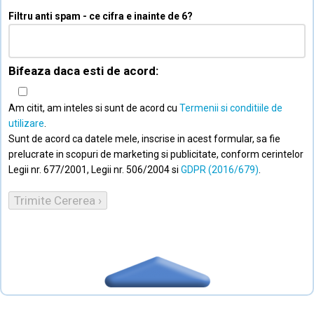
Filtru anti spam - ce cifra e inainte de 6?
Bifeaza daca esti de acord:
Am citit, am inteles si sunt de acord cu
Termenii si conditiile de
utilizare
.
Sunt de acord ca datele mele, inscrise in acest formular, sa fie
prelucrate in scopuri de marketing si publicitate, conform cerintelor
Legii nr. 677/2001, Legii nr. 506/2004 si
GDPR (2016/679)
.