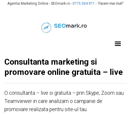
Agentia Marketing Online - SEOmark.ro -
0775.304.971
-
"Facem mai mult"
Consultanta marketing si
promovare online gratuita – live
O consultanta – live si gratuita – prin Skype, Zoom sau
Teamviewer in care analizam o campanie de
promovare realizata pentru site-ul tau.