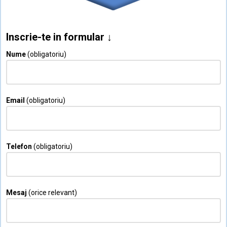
Inscrie-te in formular ↓
Nume
(obligatoriu)
Email
(obligatoriu)
Telefon
(obligatoriu)
Mesaj
(orice relevant)