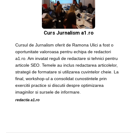
Curs Jurnalism a1.ro
Cursul de Jurnalism oferit de Ramona Ulici a fost o
oportunitate valoroasa pentru echipa de redactori
a1.ro. Am invatat reguli de redactare si tehnici pentru
articole SEO. Temele au inclus redactarea articolelor,
strategii de formatare si utilizarea cuvintelor cheie. La
final, workshop-ul a consolidat cunostintele prin
exercitii practice si discutii despre optimizarea
imaginilor si sursele de informare.
redactia a1.ro