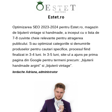
Estet.ro
Optimizarea SEO 2023-2024 pentru Estet.ro, magazin
de bijuterii vintage si handmade, a inceput cu o lista de
7-8 cuvinte cheie relevante pentru atragerea
publicului. S-au optimizat categoriile si denumirile
produselor pentru cautari specifice, procesul fiind
finalizat in 3-4 luni. In 3-5 luni, site-ul a ajuns pe prima
pagina din Google pentru termeni precum: „bijuterii
handmade argint” si „bijuterii vintage”.
Iordache Adriana, administrator