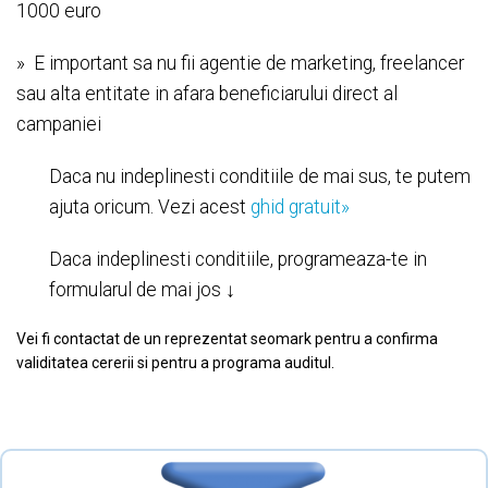
1000 euro
» E important sa nu fii agentie de marketing, freelancer
sau alta entitate in afara beneficiarului direct al
campaniei
Daca nu indeplinesti conditiile de mai sus, te putem
ajuta oricum. Vezi acest
ghid gratuit»
Daca indeplinesti conditiile, programeaza-te in
formularul de mai jos ↓
Vei fi contactat de un reprezentat seomark pentru a confirma
validitatea cererii si pentru a programa auditul.