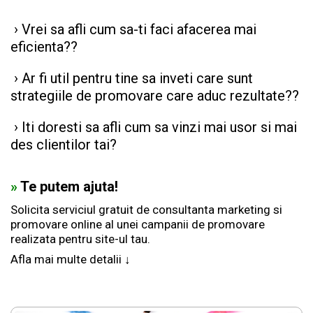
› Vrei sa afli cum sa-ti faci afacerea mai
eficienta??
› Ar fi util pentru tine sa inveti care sunt
strategiile de promovare care aduc rezultate??
› Iti doresti sa afli cum sa vinzi mai usor si mai
des clientilor tai?
»
Te putem ajuta!
Solicita serviciul gratuit de consultanta marketing si
promovare online al unei campanii de promovare
realizata pentru site-ul tau.
Afla mai multe detalii ↓