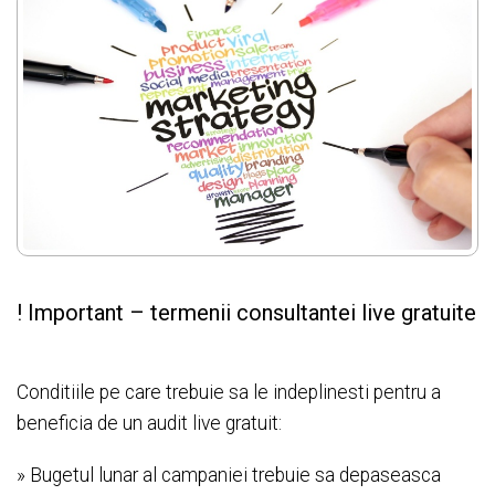
!
Important – termenii consultantei live gratuite
Conditiile pe care trebuie sa le indeplinesti pentru a
beneficia de un audit live gratuit:
» Bugetul lunar al campaniei trebuie sa depaseasca