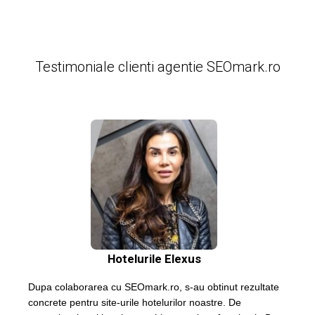
Testimoniale clienti agentie SEOmark.ro
Hotelurile Elexus
Dupa colaborarea cu SEOmark.ro, s-au obtinut rezultate
concrete pentru site-urile hotelurilor noastre. De