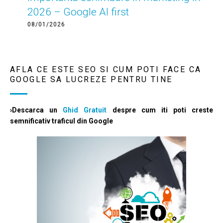
2026 – Google AI first
08/01/2026
AFLA CE ESTE SEO SI CUM POTI FACE CA
GOOGLE SA LUCREZE PENTRU TINE
›Descarca un
Ghid Gratuit
despre cum iti poti creste
semnificativ traficul din Google