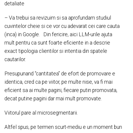
detaliate
– Va trebui sa revizuim si sa aprofundam studiul
cuvintelor cheie si ce vor cu adevarat cei care cauta
(inca) in Google. Din fericire, aici LLM-urile ajuta
mult pentru ca sunt foarte eficiente in a descrie
exact tipologia clientilor si intentia din spatele
cautarilor.
Presupunand “cantitatea” de efort de promovare e
identica, cred ca pe viitor, pe multe nise, va fi mai
eficient sa ai multe pagini, fiecare putin promovata,
decat putine pagini dar mai mult promovate.
Viitorul pare al microsegmentarii.
Altfel spus, pe termen scurt-mediu e un moment bun