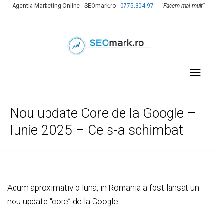
Agentia Marketing Online - SEOmark.ro -
0775.304.971
-
"Facem mai mult"
Nou update Core de la Google –
Iunie 2025 – Ce s-a schimbat
Acum aproximativ o luna, in Romania a fost lansat un
nou update “core” de la Google.