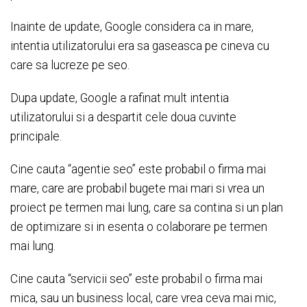
Inainte de update, Google considera ca in mare,
intentia utilizatorului era sa gaseasca pe cineva cu
care sa lucreze pe seo.
Dupa update, Google a rafinat mult intentia
utilizatorului si a despartit cele doua cuvinte
principale.
Cine cauta “agentie seo” este probabil o firma mai
mare, care are probabil bugete mai mari si vrea un
proiect pe termen mai lung, care sa contina si un plan
de optimizare si in esenta o colaborare pe termen
mai lung.
Cine cauta “servicii seo” este probabil o firma mai
mica, sau un business local, care vrea ceva mai mic,