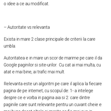
o idee a ce au modificat.
– Autoritate vs relevanta
Exista in mare 2 clase principale de criterii la care
umbla.
Autoritatea e in mare un scor de marime pe care il da
Google paginilor si site-urilor. Cu cat ai mai multa, cu
atat e mai bine, ai trafic mai mult.
Relevanta este un algoritm pe care il aplica la fiecare
pagina de pe internet, cu scopul de: 1- a intelege
despre ce e vorba in pagina aia si 2: care dintre
paginile care sunt relevante pentru un cuvant cheie e