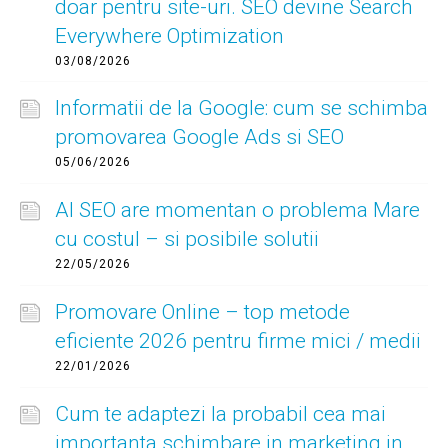
doar pentru site-uri. SEO devine Search
Everywhere Optimization
03/08/2026
Informatii de la Google: cum se schimba
promovarea Google Ads si SEO
05/06/2026
AI SEO are momentan o problema Mare
cu costul – si posibile solutii
22/05/2026
Promovare Online – top metode
eficiente 2026 pentru firme mici / medii
22/01/2026
Cum te adaptezi la probabil cea mai
importanta schimbare in marketing in