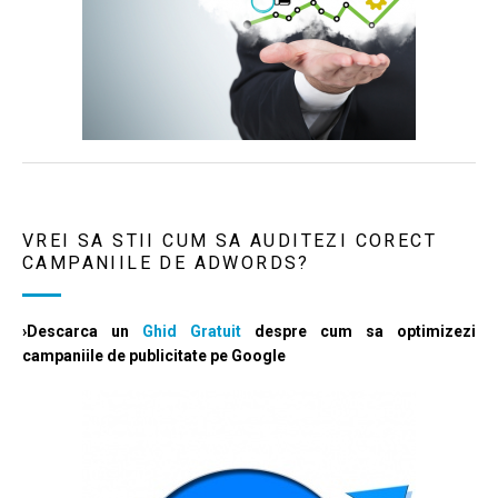
VREI SA STII CUM SA AUDITEZI CORECT
CAMPANIILE DE ADWORDS?
›Descarca un
Ghid Gratuit
despre cum sa optimizezi
campaniile de publicitate pe Google