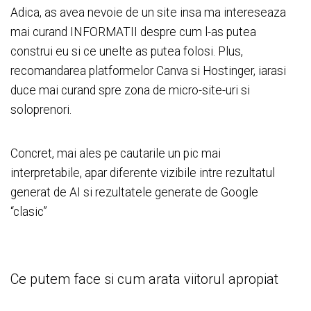
Adica, as avea nevoie de un site insa ma intereseaza
mai curand INFORMATII despre cum l-as putea
construi eu si ce unelte as putea folosi. Plus,
recomandarea platformelor Canva si Hostinger, iarasi
duce mai curand spre zona de micro-site-uri si
soloprenori.
Concret, mai ales pe cautarile un pic mai
interpretabile, apar diferente vizibile intre rezultatul
generat de AI si rezultatele generate de Google
“clasic”
Ce putem face si cum arata viitorul apropiat