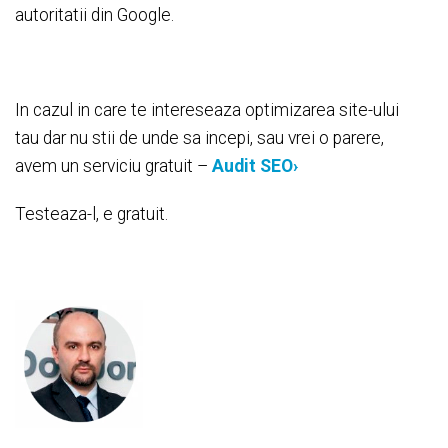
autoritatii din Google.
In cazul in care te intereseaza optimizarea site-ului
tau dar nu stii de unde sa incepi, sau vrei o parere,
avem un serviciu gratuit –
Audit SEO›
Testeaza-l, e gratuit.