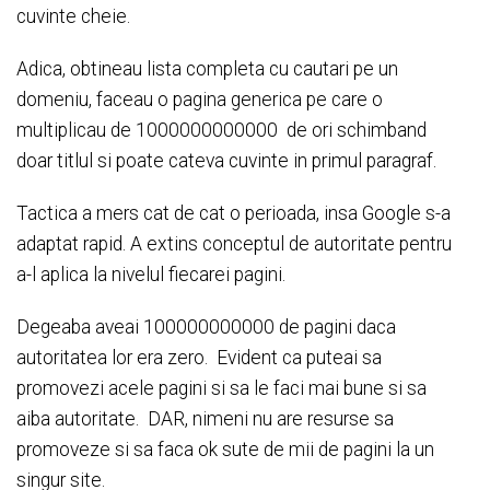
cuvinte cheie.
Adica, obtineau lista completa cu cautari pe un
domeniu, faceau o pagina generica pe care o
multiplicau de 1000000000000 de ori schimband
doar titlul si poate cateva cuvinte in primul paragraf.
Tactica a mers cat de cat o perioada, insa Google s-a
adaptat rapid. A extins conceptul de autoritate pentru
a-l aplica la nivelul fiecarei pagini.
Degeaba aveai 100000000000 de pagini daca
autoritatea lor era zero. Evident ca puteai sa
promovezi acele pagini si sa le faci mai bune si sa
aiba autoritate. DAR, nimeni nu are resurse sa
promoveze si sa faca ok sute de mii de pagini la un
singur site.