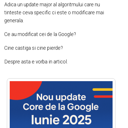
Adica un update major al algoritmului care nu
tinteste ceva specific ci este o modificare mai
generala.
Ce au modificat cei de la Google?
Cine castiga si cine pierde?
Despre asta e vorba in articol.