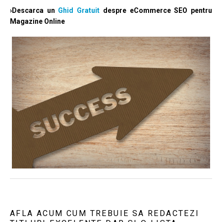
›Descarca un
Ghid Gratuit
despre eCommerce SEO pentru
Magazine Online
AFLA ACUM CUM TREBUIE SA REDACTEZI