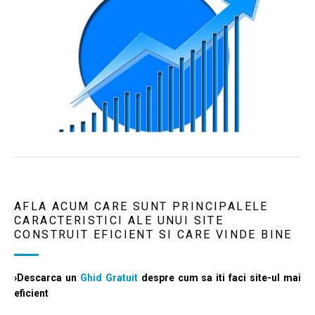
AFLA ACUM CARE SUNT PRINCIPALELE
CARACTERISTICI ALE UNUI SITE
CONSTRUIT EFICIENT SI CARE VINDE BINE
›Descarca un
Ghid Gratuit
despre cum sa iti faci site-ul mai
eficient