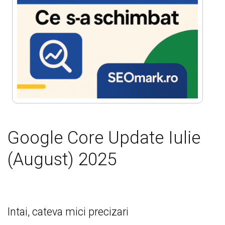
Google Core Update Iulie
(August) 2025
Intai, cateva mici precizari