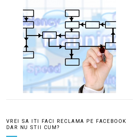
VREI SA ITI FACI RECLAMA PE FACEBOOK
DAR NU STII CUM?