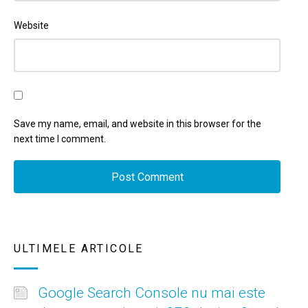
Website
Save my name, email, and website in this browser for the
next time I comment.
ULTIMELE ARTICOLE
Google Search Console nu mai este