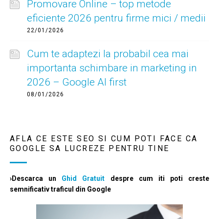
Promovare Online – top metode
eficiente 2026 pentru firme mici / medii
22/01/2026
Cum te adaptezi la probabil cea mai
importanta schimbare in marketing in
2026 – Google AI first
08/01/2026
AFLA CE ESTE SEO SI CUM POTI FACE CA
GOOGLE SA LUCREZE PENTRU TINE
›Descarca un
Ghid Gratuit
despre cum iti poti creste
semnificativ traficul din Google