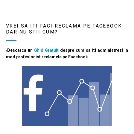
VREI SA ITI FACI RECLAMA PE FACEBOOK
DAR NU STII CUM?
›Descarca un
Ghid Gratuit
despre cum sa iti administrezi in
mod profesionist reclamele pe Facebook