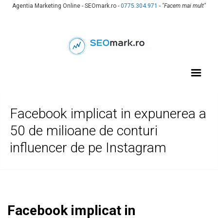
Agentia Marketing Online - SEOmark.ro -
0775.304.971
-
"Facem mai mult"
Facebook implicat in expunerea a
50 de milioane de conturi
influencer de pe Instagram
Facebook implicat in