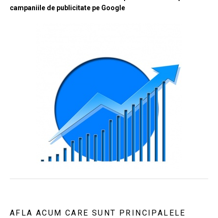
campaniile de publicitate pe Google
AFLA ACUM CARE SUNT PRINCIPALELE