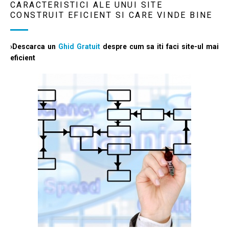
CARACTERISTICI ALE UNUI SITE
CONSTRUIT EFICIENT SI CARE VINDE BINE
›Descarca un
Ghid Gratuit
despre cum sa iti faci site-ul mai
eficient