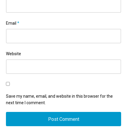
Email
*
Website
Save my name, email, and website in this browser for the
next time I comment.