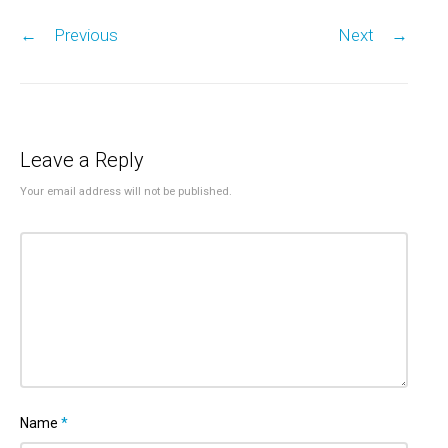
Post navigation
←
Previous
Next
→
Leave a Reply
Your email address will not be published.
Name
*