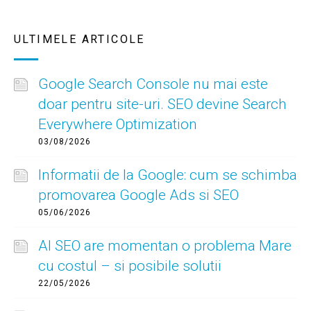
ULTIMELE ARTICOLE
Google Search Console nu mai este
doar pentru site-uri. SEO devine Search
Everywhere Optimization
03/08/2026
Informatii de la Google: cum se schimba
promovarea Google Ads si SEO
05/06/2026
AI SEO are momentan o problema Mare
cu costul – si posibile solutii
22/05/2026