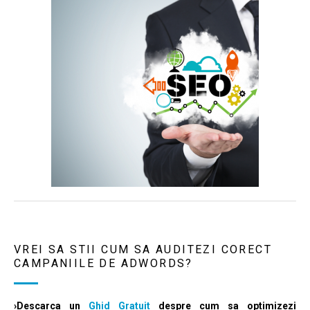
VREI SA STII CUM SA AUDITEZI CORECT
CAMPANIILE DE ADWORDS?
›Descarca un
Ghid Gratuit
despre cum sa optimizezi