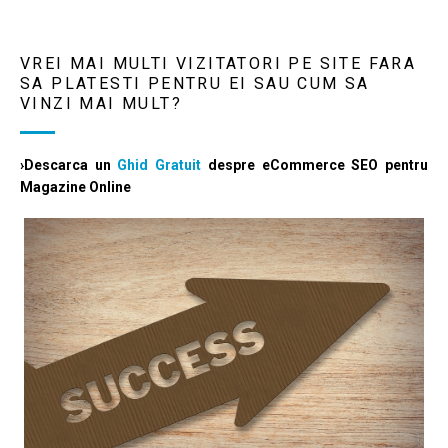
VREI MAI MULTI VIZITATORI PE SITE FARA
SA PLATESTI PENTRU EI SAU CUM SA
VINZI MAI MULT?
›Descarca un
Ghid Gratuit
despre eCommerce SEO pentru
Magazine Online