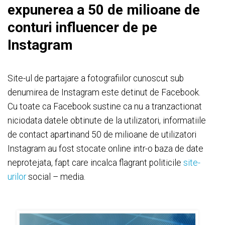
expunerea a 50 de milioane de
conturi influencer de pe
Instagram
Site-ul de partajare a fotografiilor cunoscut sub
denumirea de Instagram este detinut de Facebook.
Cu toate ca Facebook sustine ca nu a tranzactionat
niciodata datele obtinute de la utilizatori, informatiile
de contact apartinand 50 de milioane de utilizatori
Instagram au fost stocate online intr-o baza de date
neprotejata, fapt care incalca flagrant politicile
site-
urilor
social – media.