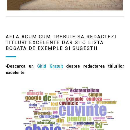
AFLA ACUM CUM TREBUIE SA REDACTEZI
TITLURI EXCELENTE DAR SI O LISTA
BOGATA DE EXEMPLE SI SUGESTII
›Descarca un
Ghid Gratuit
despre redactarea titlurilor
excelente