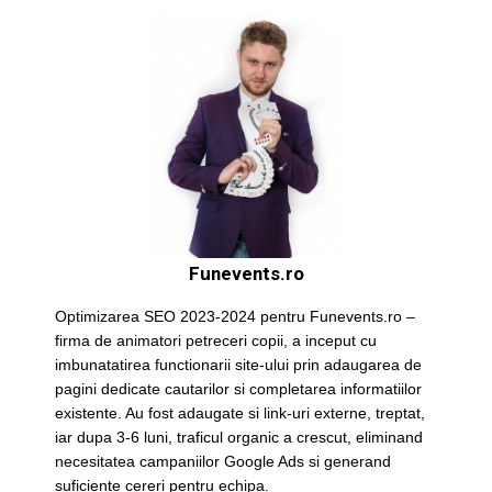
Funevents.ro
Optimizarea SEO 2023-2024 pentru Funevents.ro –
firma de animatori petreceri copii, a inceput cu
imbunatatirea functionarii site-ului prin adaugarea de
pagini dedicate cautarilor si completarea informatiilor
existente. Au fost adaugate si link-uri externe, treptat,
iar dupa 3-6 luni, traficul organic a crescut, eliminand
necesitatea campaniilor Google Ads si generand
suficiente cereri pentru echipa.