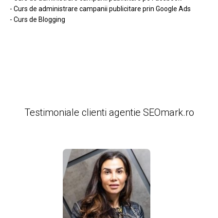
- Curs de administrare campanii publicitare prin Google Ads
- Curs de Blogging
Testimoniale clienti agentie SEOmark.ro