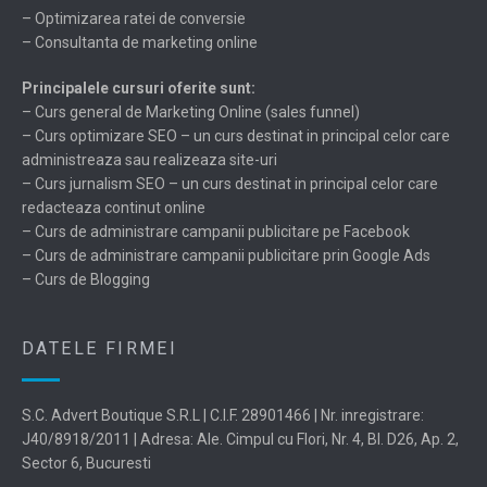
– Optimizarea ratei de conversie
– Consultanta de marketing online
Principalele cursuri oferite sunt:
– Curs general de Marketing Online (sales funnel)
– Curs optimizare SEO – un curs destinat in principal celor care
administreaza sau realizeaza site-uri
– Curs jurnalism SEO – un curs destinat in principal celor care
redacteaza continut online
– Curs de administrare campanii publicitare pe Facebook
– Curs de administrare campanii publicitare prin Google Ads
– Curs de Blogging
DATELE FIRMEI
S.C. Advert Boutique S.R.L | C.I.F. 28901466 | Nr. inregistrare:
J40/8918/2011 | Adresa: Ale. Cimpul cu Flori, Nr. 4, Bl. D26, Ap. 2,
Sector 6, Bucuresti