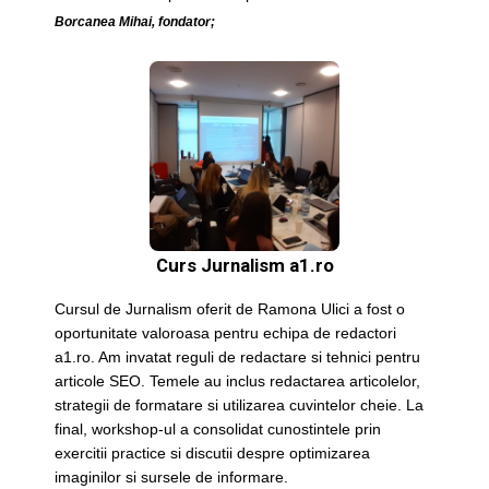
Borcanea Mihai, fondator;
Curs Jurnalism a1.ro
Cursul de Jurnalism oferit de Ramona Ulici a fost o
oportunitate valoroasa pentru echipa de redactori
a1.ro. Am invatat reguli de redactare si tehnici pentru
articole SEO. Temele au inclus redactarea articolelor,
strategii de formatare si utilizarea cuvintelor cheie. La
final, workshop-ul a consolidat cunostintele prin
exercitii practice si discutii despre optimizarea
imaginilor si sursele de informare.