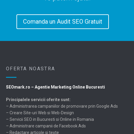
Comanda un Audit SEO Gratuit
OFERTA NOASTRA
SEOmark.ro – Agentie Marketing Online Bucuresti
Principalele servicii oferite sunt:
– Administrarea campaniilor de promovare prin Google Ads
– Creare Site-uri Web si Web-Design
– Servicii SEO in Bucuresti si Online in Romania
– Administrare campanii de Facebook Ads
– Redactare articole si texte