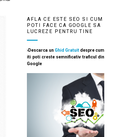
AFLA CE ESTE SEO SI CUM
POTI FACE CA GOOGLE SA
LUCREZE PENTRU TINE
›Descarca un
Ghid Gratuit
despre cum
iti poti creste semnificativ traficul din
Google