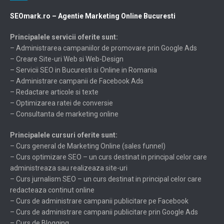
SEOmark.ro – Agentie Marketing Online Bucuresti
Principalele servicii oferite sunt:
– Administrarea campaniilor de promovare prin Google Ads
– Creare Site-uri Web si Web-Design
– Servicii SEO in Bucuresti si Online in Romania
– Administrare campanii de Facebook Ads
– Redactare articole si texte
– Optimizarea ratei de conversie
– Consultanta de marketing online
Principalele cursuri oferite sunt:
– Curs general de Marketing Online (sales funnel)
– Curs optimizare SEO – un curs destinat in principal celor care
administreaza sau realizeaza site-uri
– Curs jurnalism SEO – un curs destinat in principal celor care
redacteaza continut online
– Curs de administrare campanii publicitare pe Facebook
– Curs de administrare campanii publicitare prin Google Ads
– Curs de Blogging