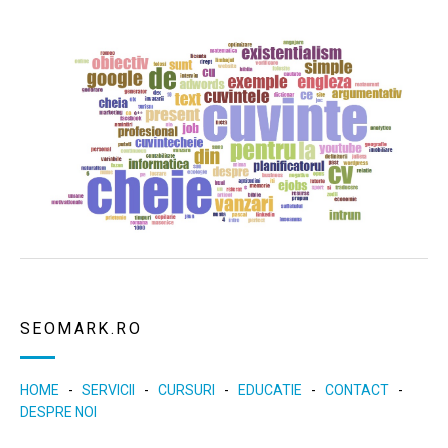
SEOMARK.RO
HOME
-
SERVICII
-
CURSURI
-
EDUCATIE
-
CONTACT
-
DESPRE NOI