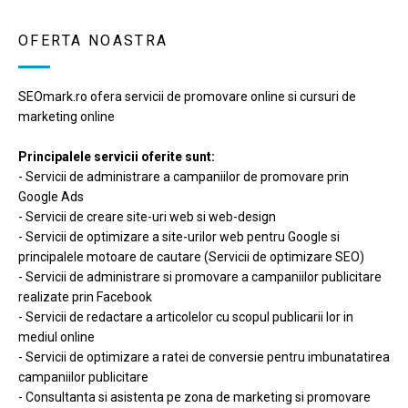
OFERTA NOASTRA
SEOmark.ro ofera servicii de promovare online si cursuri de
marketing online
Principalele servicii oferite sunt:
- Servicii de administrare a campaniilor de promovare prin
Google Ads
- Servicii de creare site-uri web si web-design
- Servicii de optimizare a site-urilor web pentru Google si
principalele motoare de cautare (Servicii de optimizare SEO)
- Servicii de administrare si promovare a campaniilor publicitare
realizate prin Facebook
- Servicii de redactare a articolelor cu scopul publicarii lor in
mediul online
- Servicii de optimizare a ratei de conversie pentru imbunatatirea
campaniilor publicitare
- Consultanta si asistenta pe zona de marketing si promovare