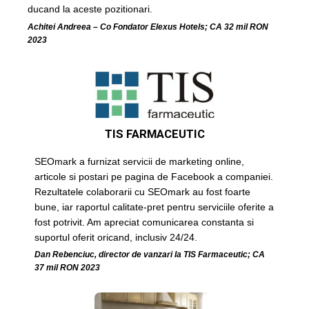
ducand la aceste pozitionari.
Achitei Andreea – Co Fondator Elexus Hotels; CA 32 mil RON
2023
TIS FARMACEUTIC
SEOmark a furnizat servicii de marketing online,
articole si postari pe pagina de Facebook a companiei.
Rezultatele colaborarii cu SEOmark au fost foarte
bune, iar raportul calitate-pret pentru serviciile oferite a
fost potrivit. Am apreciat comunicarea constanta si
suportul oferit oricand, inclusiv 24/24.
Dan Rebenciuc, director de vanzari la TIS Farmaceutic; CA
37 mil RON 2023