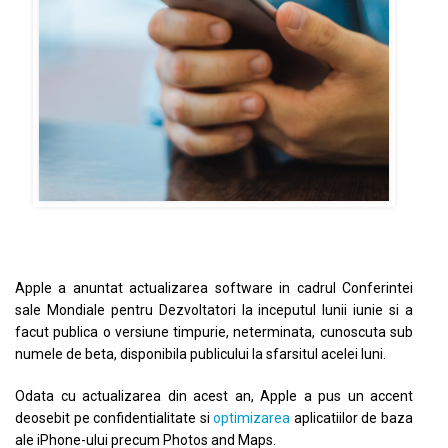
Apple a anuntat actualizarea software in cadrul Conferintei
sale Mondiale pentru Dezvoltatori la inceputul lunii iunie si a
facut publica o versiune timpurie, neterminata, cunoscuta sub
numele de beta, disponibila publicului la sfarsitul acelei luni.
Odata cu actualizarea din acest an, Apple a pus un accent
deosebit pe confidentialitate si
optimizarea
aplicatiilor de baza
ale iPhone-ului precum Photos and Maps.