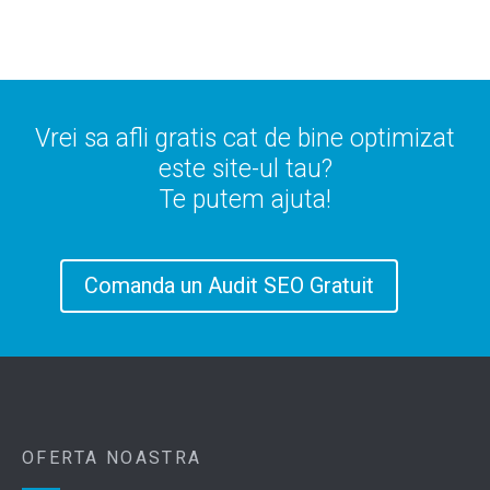
Vrei sa afli gratis cat de bine optimizat
este site-ul tau?
Te putem ajuta!
Comanda un Audit SEO Gratuit
OFERTA NOASTRA