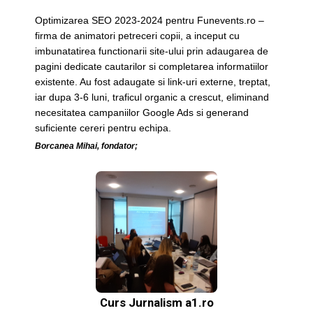
Optimizarea SEO 2023-2024 pentru Funevents.ro –
firma de animatori petreceri copii, a inceput cu
imbunatatirea functionarii site-ului prin adaugarea de
pagini dedicate cautarilor si completarea informatiilor
existente. Au fost adaugate si link-uri externe, treptat,
iar dupa 3-6 luni, traficul organic a crescut, eliminand
necesitatea campaniilor Google Ads si generand
suficiente cereri pentru echipa.
Borcanea Mihai, fondator;
Curs Jurnalism a1.ro