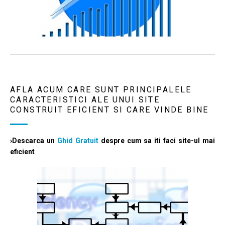
AFLA ACUM CARE SUNT PRINCIPALELE
CARACTERISTICI ALE UNUI SITE
CONSTRUIT EFICIENT SI CARE VINDE BINE
›Descarca un
Ghid Gratuit
despre cum sa iti faci site-ul mai
eficient