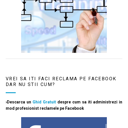
VREI SA ITI FACI RECLAMA PE FACEBOOK
DAR NU STII CUM?
›Descarca un
Ghid Gratuit
despre cum sa iti administrezi in
mod profesionist reclamele pe Facebook