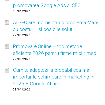
promovarea Google Ads si SEO
05/06/2026
AI SEO are momentan o problema Mare
cu costul – si posibile solutii
22/05/2026
Promovare Online – top metode
eficiente 2026 pentru firme mici / medii
22/01/2026
Cum te adaptezi la probabil cea mai
importanta schimbare in marketing in
2026 – Google AI first
08/01/2026