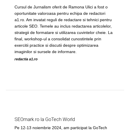
Cursul de Jurnalism oferit de Ramona Ulici a fost o
oportunitate valoroasa pentru echipa de redactori
a1.ro. Am invatat reguli de redactare si tehnici pentru
articole SEO. Temele au inclus redactarea articolelor,
strategii de formatare si utilizarea cuvintelor cheie. La
final, workshop-ul a consolidat cunostintele prin
exercitii practice si discutii despre optimizarea
imaginilor si sursele de informare.
redactia a1.ro
SEOmark.ro la GoTech World
Pe 12-13 noiembrie 2024, am participat la GoTech