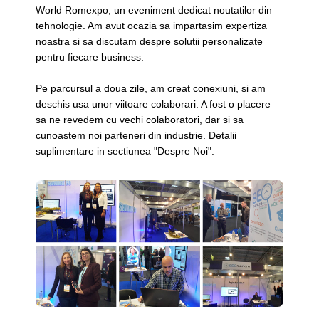
World Romexpo, un eveniment dedicat noutatilor din
tehnologie. Am avut ocazia sa impartasim expertiza
noastra si sa discutam despre solutii personalizate
pentru fiecare business.
Pe parcursul a doua zile, am creat conexiuni, si am
deschis usa unor viitoare colaborari. A fost o placere
sa ne revedem cu vechi colaboratori, dar si sa
cunoastem noi parteneri din industrie. Detalii
suplimentare in sectiunea "Despre Noi".