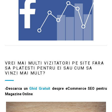
VREI MAI MULTI VIZITATORI PE SITE FARA
SA PLATESTI PENTRU EI SAU CUM SA
VINZI MAI MULT?
›Descarca un
Ghid Gratuit
despre eCommerce SEO pentru
Magazine Online