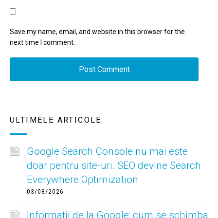
Save my name, email, and website in this browser for the
next time I comment.
ULTIMELE ARTICOLE
Google Search Console nu mai este
doar pentru site-uri. SEO devine Search
Everywhere Optimization
03/08/2026
Informatii de la Google: cum se schimba