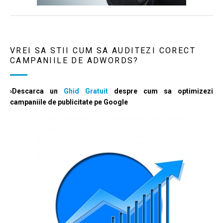
VREI SA STII CUM SA AUDITEZI CORECT
CAMPANIILE DE ADWORDS?
›Descarca un
Ghid Gratuit
despre cum sa optimizezi
campaniile de publicitate pe Google