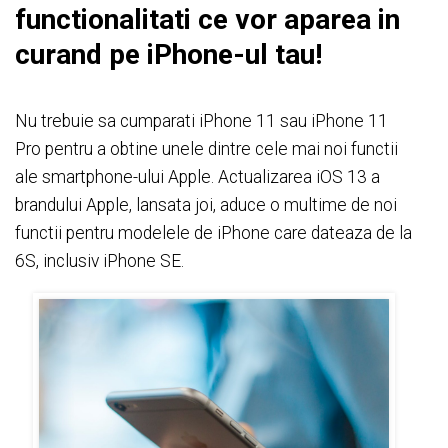
functionalitati ce vor aparea in
curand pe iPhone-ul tau!
Nu trebuie sa cumparati iPhone 11 sau iPhone 11
Pro pentru a obtine unele dintre cele mai noi functii
ale smartphone-ului Apple. Actualizarea iOS 13 a
brandului Apple, lansata joi, aduce o multime de noi
functii pentru modelele de iPhone care dateaza de la
6S, inclusiv iPhone SE.