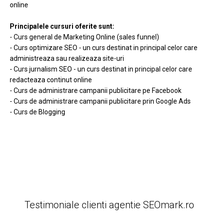
online
Principalele cursuri oferite sunt:
- Curs general de Marketing Online (sales funnel)
- Curs optimizare SEO - un curs destinat in principal celor care
administreaza sau realizeaza site-uri
- Curs jurnalism SEO - un curs destinat in principal celor care
redacteaza continut online
- Curs de administrare campanii publicitare pe Facebook
- Curs de administrare campanii publicitare prin Google Ads
- Curs de Blogging
Testimoniale clienti agentie SEOmark.ro