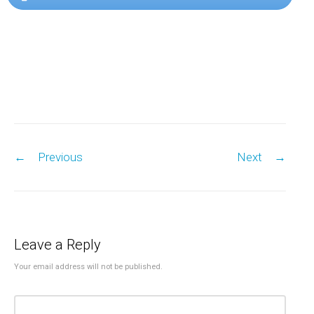
Post navigation
←
Previous
Next
→
Leave a Reply
Your email address will not be published.