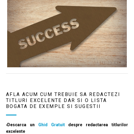
AFLA ACUM CUM TREBUIE SA REDACTEZI
TITLURI EXCELENTE DAR SI O LISTA
BOGATA DE EXEMPLE SI SUGESTII
›Descarca un
Ghid Gratuit
despre redactarea titlurilor
excelente