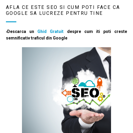
AFLA CE ESTE SEO SI CUM POTI FACE CA
GOOGLE SA LUCREZE PENTRU TINE
›Descarca un
Ghid Gratuit
despre cum iti poti creste
semnificativ traficul din Google