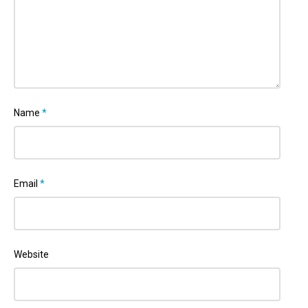
Name
*
Email
*
Website