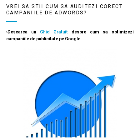
VREI SA STII CUM SA AUDITEZI CORECT
CAMPANIILE DE ADWORDS?
›Descarca un
Ghid Gratuit
despre cum sa optimizezi
campaniile de publicitate pe Google