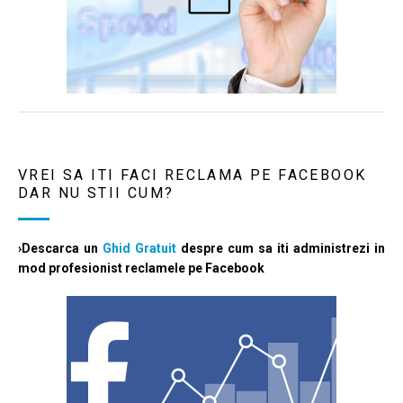
VREI SA ITI FACI RECLAMA PE FACEBOOK
DAR NU STII CUM?
›Descarca un
Ghid Gratuit
despre cum sa iti administrezi in
mod profesionist reclamele pe Facebook