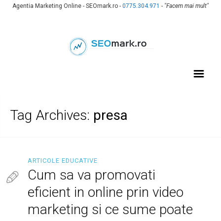
Agentia Marketing Online - SEOmark.ro -
0775.304.971
-
"Facem mai mult"
Tag Archives:
presa
ARTICOLE EDUCATIVE
Cum sa va promovati
eficient in online prin video
marketing si ce sume poate