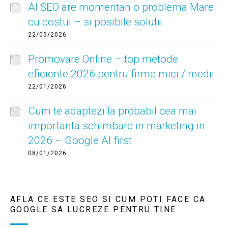
AI SEO are momentan o problema Mare
cu costul – si posibile solutii
22/05/2026
Promovare Online – top metode
eficiente 2026 pentru firme mici / medii
22/01/2026
Cum te adaptezi la probabil cea mai
importanta schimbare in marketing in
2026 – Google AI first
08/01/2026
AFLA CE ESTE SEO SI CUM POTI FACE CA
GOOGLE SA LUCREZE PENTRU TINE