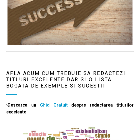
AFLA ACUM CUM TREBUIE SA REDACTEZI
TITLURI EXCELENTE DAR SI O LISTA
BOGATA DE EXEMPLE SI SUGESTII
›Descarca un
Ghid Gratuit
despre redactarea titlurilor
excelente