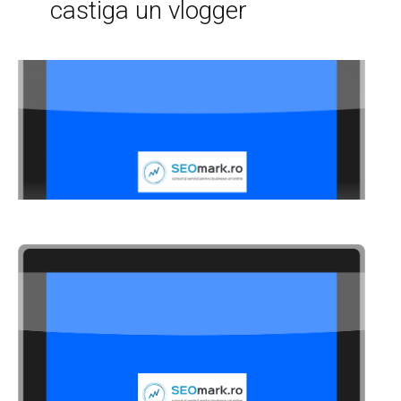
castiga un vlogger