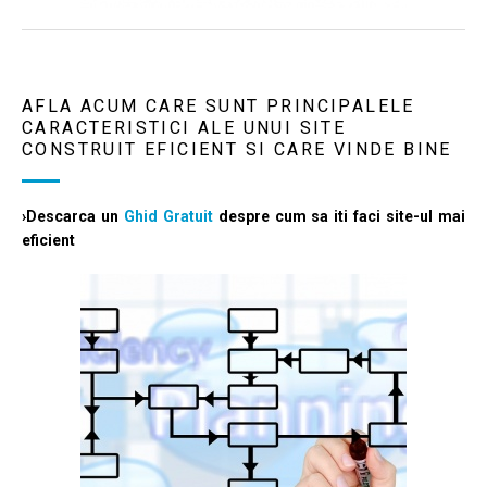
AFLA ACUM CARE SUNT PRINCIPALELE
CARACTERISTICI ALE UNUI SITE
CONSTRUIT EFICIENT SI CARE VINDE BINE
›Descarca un
Ghid Gratuit
despre cum sa iti faci site-ul mai
eficient