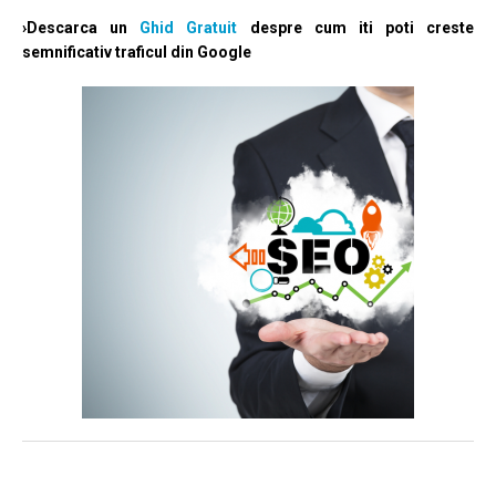
›Descarca un
Ghid Gratuit
despre cum iti poti creste
semnificativ traficul din Google