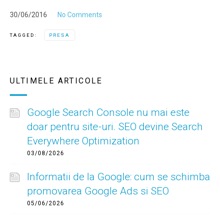
30/06/2016
No Comments
TAGGED:
PRESA
ULTIMELE ARTICOLE
Google Search Console nu mai este
doar pentru site-uri. SEO devine Search
Everywhere Optimization
03/08/2026
Informatii de la Google: cum se schimba
promovarea Google Ads si SEO
05/06/2026