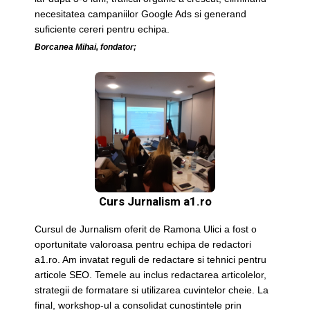
necesitatea campaniilor Google Ads si generand
suficiente cereri pentru echipa.
Borcanea Mihai, fondator;
Curs Jurnalism a1.ro
Cursul de Jurnalism oferit de Ramona Ulici a fost o
oportunitate valoroasa pentru echipa de redactori
a1.ro. Am invatat reguli de redactare si tehnici pentru
articole SEO. Temele au inclus redactarea articolelor,
strategii de formatare si utilizarea cuvintelor cheie. La
final, workshop-ul a consolidat cunostintele prin