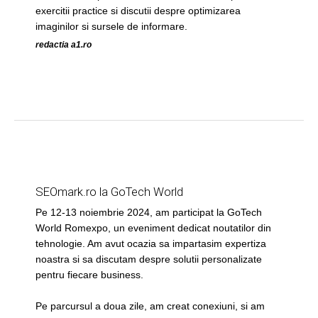
exercitii practice si discutii despre optimizarea
imaginilor si sursele de informare.
redactia a1.ro
SEOmark.ro la GoTech World
Pe 12-13 noiembrie 2024, am participat la GoTech
World Romexpo, un eveniment dedicat noutatilor din
tehnologie. Am avut ocazia sa impartasim expertiza
noastra si sa discutam despre solutii personalizate
pentru fiecare business.
Pe parcursul a doua zile, am creat conexiuni, si am