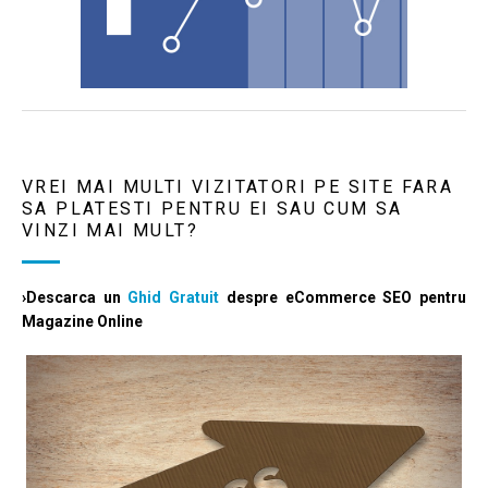
VREI MAI MULTI VIZITATORI PE SITE FARA
SA PLATESTI PENTRU EI SAU CUM SA
VINZI MAI MULT?
›Descarca un
Ghid Gratuit
despre eCommerce SEO pentru
Magazine Online