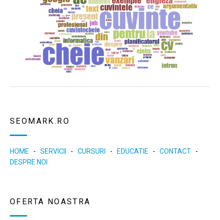
SEOMARK.RO
HOME
-
SERVICII
-
CURSURI
-
EDUCATIE
-
CONTACT
-
DESPRE NOI
OFERTA NOASTRA