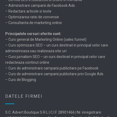
– Administrare campanii de Facebook Ads
– Redactare articole si texte
– Optimizarea ratei de conversie
– Consultanta de marketing online
Principalele cursuri oferite sunt:
– Curs general de Marketing Online (sales funnel)
– Curs optimizare SEO – un curs destinat in principal celor care
administreaza sau realizeaza site-uri
– Curs jurnalism SEO – un curs destinat in principal celor care
redacteaza continut online
– Curs de administrare campanii publicitare pe Facebook
– Curs de administrare campanii publicitare prin Google Ads
– Curs de Blogging
DATELE FIRMEI
S.C. Advert Boutique S.R.L | C.I.F. 28901466 | Nr. inregistrare: