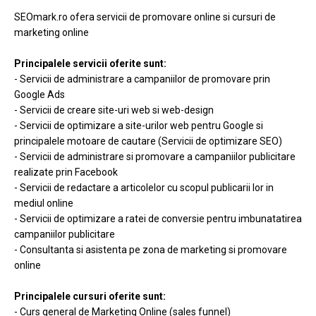
SEOmark.ro ofera servicii de promovare online si cursuri de
marketing online
Principalele servicii oferite sunt:
- Servicii de administrare a campaniilor de promovare prin
Google Ads
- Servicii de creare site-uri web si web-design
- Servicii de optimizare a site-urilor web pentru Google si
principalele motoare de cautare (Servicii de optimizare SEO)
- Servicii de administrare si promovare a campaniilor publicitare
realizate prin Facebook
- Servicii de redactare a articolelor cu scopul publicarii lor in
mediul online
- Servicii de optimizare a ratei de conversie pentru imbunatatirea
campaniilor publicitare
- Consultanta si asistenta pe zona de marketing si promovare
online
Principalele cursuri oferite sunt:
- Curs general de Marketing Online (sales funnel)