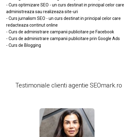
- Curs optimizare SEO - un curs destinat in principal celor care
administreaza sau realizeaza site-uri
- Curs jurnalism SEO - un curs destinat in principal celor care
redacteaza continut online
- Curs de administrare campanii publicitare pe Facebook
- Curs de administrare campanii publicitare prin Google Ads
- Curs de Blogging
Testimoniale clienti agentie SEOmark.ro