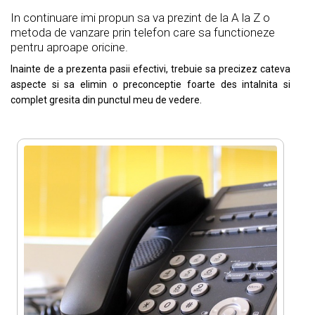
In continuare imi propun sa va prezint de la A la Z o
metoda de vanzare prin telefon care sa functioneze
pentru aproape oricine.
Inainte de a prezenta pasii efectivi, trebuie sa precizez cateva
aspecte si sa elimin o preconceptie foarte des intalnita si
complet gresita din punctul meu de vedere.