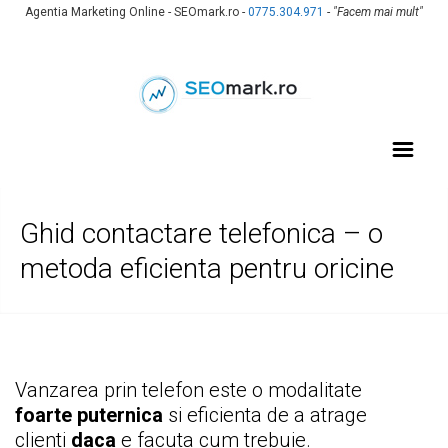
Agentia Marketing Online - SEOmark.ro -
0775.304.971
-
"Facem mai mult"
Ghid contactare telefonica – o
metoda eficienta pentru oricine
Vanzarea prin telefon este o modalitate
foarte puternica
si eficienta de a atrage
clienti
daca
e facuta cum trebuie.