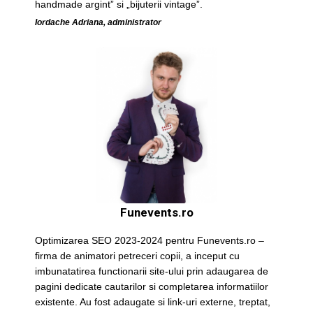
handmade argint” si „bijuterii vintage”.
Iordache Adriana, administrator
Funevents.ro
Optimizarea SEO 2023-2024 pentru Funevents.ro –
firma de animatori petreceri copii, a inceput cu
imbunatatirea functionarii site-ului prin adaugarea de
pagini dedicate cautarilor si completarea informatiilor
existente. Au fost adaugate si link-uri externe, treptat,