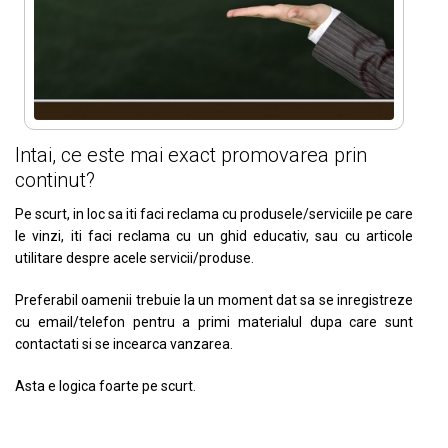
Intai, ce este mai exact promovarea prin
continut?
Pe scurt, in loc sa iti faci reclama cu produsele/serviciile pe care
le vinzi, iti faci reclama cu un ghid educativ, sau cu articole
utilitare despre acele servicii/produse.
Preferabil oamenii trebuie la un moment dat sa se inregistreze
cu email/telefon pentru a primi materialul dupa care sunt
contactati si se incearca vanzarea.
Asta e logica foarte pe scurt.