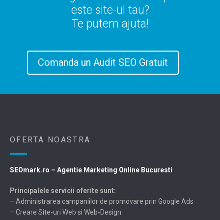
este site-ul tau?
Te putem ajuta!
Comanda un Audit SEO Gratuit
OFERTA NOASTRA
SEOmark.ro – Agentie Marketing Online Bucuresti
Principalele servicii oferite sunt:
– Administrarea campaniilor de promovare prin Google Ads
– Creare Site-uri Web si Web-Design