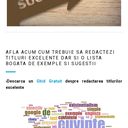
AFLA ACUM CUM TREBUIE SA REDACTEZI
TITLURI EXCELENTE DAR SI O LISTA
BOGATA DE EXEMPLE SI SUGESTII
›Descarca un
Ghid Gratuit
despre redactarea titlurilor
excelente