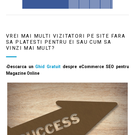
VREI MAI MULTI VIZITATORI PE SITE FARA
SA PLATESTI PENTRU EI SAU CUM SA
VINZI MAI MULT?
›Descarca un
Ghid Gratuit
despre eCommerce SEO pentru
Magazine Online