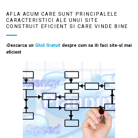
AFLA ACUM CARE SUNT PRINCIPALELE
CARACTERISTICI ALE UNUI SITE
CONSTRUIT EFICIENT SI CARE VINDE BINE
›Descarca un
Ghid Gratuit
despre cum sa iti faci site-ul mai
eficient