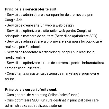
Principalele servicii oferite sunt:
- Servicii de administrare a campaniilor de promovare prin
Google Ads
- Servicii de creare site-uri web si web-design
- Servicii de optimizare a site-urilor web pentru Google si
principalele motoare de cautare (Servicii de optimizare SEO)
- Servicii de administrare si promovare a campaniilor publicitare
realizate prin Facebook
- Servicii de redactare a articolelor cu scopul publicarii lor in
mediul online
- Servicii de optimizare a ratei de conversie pentru imbunatatirea
campaniilor publicitare
- Consultanta si asistenta pe zona de marketing si promovare
online
Principalele cursuri oferite sunt:
- Curs general de Marketing Online (sales funnel)
- Curs optimizare SEO - un curs destinat in principal celor care
administreaza sau realizeaza site-uri