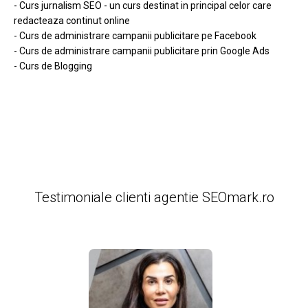
- Curs jurnalism SEO - un curs destinat in principal celor care
redacteaza continut online
- Curs de administrare campanii publicitare pe Facebook
- Curs de administrare campanii publicitare prin Google Ads
- Curs de Blogging
Testimoniale clienti agentie SEOmark.ro