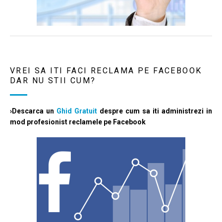
VREI SA ITI FACI RECLAMA PE FACEBOOK
DAR NU STII CUM?
›Descarca un
Ghid Gratuit
despre cum sa iti administrezi in
mod profesionist reclamele pe Facebook