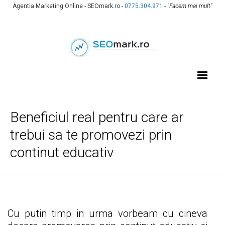
Agentia Marketing Online - SEOmark.ro -
0775.304.971
-
"Facem mai mult"
Beneficiul real pentru care ar
trebui sa te promovezi prin
continut educativ
Cu putin timp in urma vorbeam cu cineva