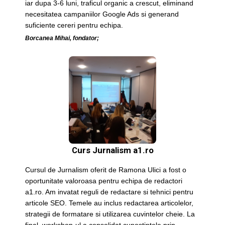
iar dupa 3-6 luni, traficul organic a crescut, eliminand
necesitatea campaniilor Google Ads si generand
suficiente cereri pentru echipa.
Borcanea Mihai, fondator;
Curs Jurnalism a1.ro
Cursul de Jurnalism oferit de Ramona Ulici a fost o
oportunitate valoroasa pentru echipa de redactori
a1.ro. Am invatat reguli de redactare si tehnici pentru
articole SEO. Temele au inclus redactarea articolelor,
strategii de formatare si utilizarea cuvintelor cheie. La