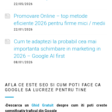
22/05/2026
Promovare Online – top metode
eficiente 2026 pentru firme mici / medii
22/01/2026
Cum te adaptezi la probabil cea mai
importanta schimbare in marketing in
2026 – Google AI first
08/01/2026
AFLA CE ESTE SEO SI CUM POTI FACE CA
GOOGLE SA LUCREZE PENTRU TINE
›Descarca un
Ghid Gratuit
despre cum iti poti creste
semnificativ traficul din Google