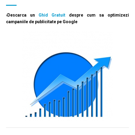
›Descarca un
Ghid Gratuit
despre cum sa optimizezi
campaniile de publicitate pe Google