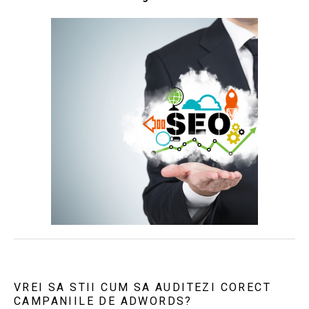
VREI SA STII CUM SA AUDITEZI CORECT
CAMPANIILE DE ADWORDS?