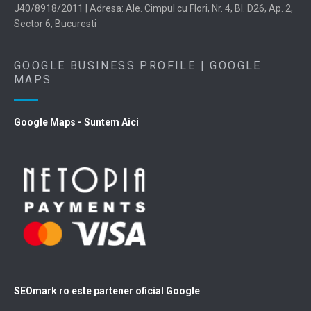
J40/8918/2011 | Adresa: Ale. Cimpul cu Flori, Nr. 4, Bl. D26, Ap. 2,
Sector 6, Bucuresti
GOOGLE BUSINESS PROFILE | GOOGLE
MAPS
Google Maps - Suntem Aici
SEOmark ro este partener oficial Google