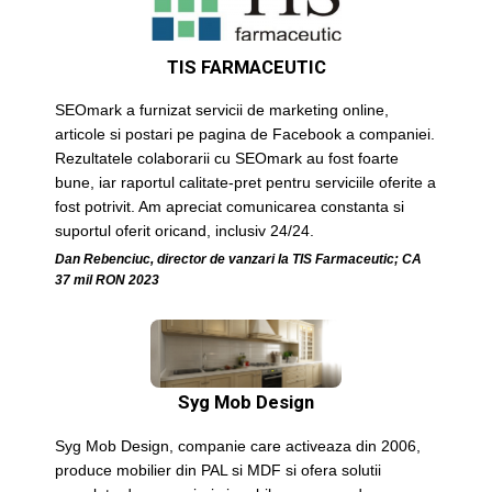
TIS FARMACEUTIC
SEOmark a furnizat servicii de marketing online,
articole si postari pe pagina de Facebook a companiei.
Rezultatele colaborarii cu SEOmark au fost foarte
bune, iar raportul calitate-pret pentru serviciile oferite a
fost potrivit. Am apreciat comunicarea constanta si
suportul oferit oricand, inclusiv 24/24.
Dan Rebenciuc, director de vanzari la TIS Farmaceutic; CA
37 mil RON 2023
Syg Mob Design
Syg Mob Design, companie care activeaza din 2006,
produce mobilier din PAL si MDF si ofera solutii