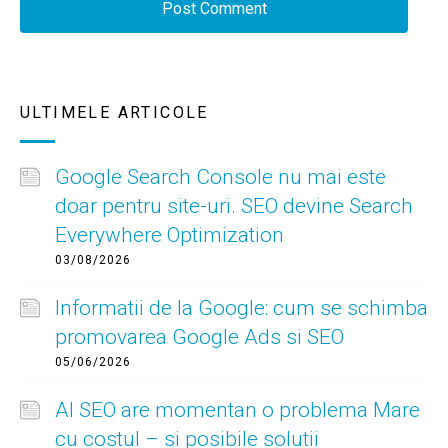
ULTIMELE ARTICOLE
Google Search Console nu mai este
doar pentru site-uri. SEO devine Search
Everywhere Optimization
03/08/2026
Informatii de la Google: cum se schimba
promovarea Google Ads si SEO
05/06/2026
AI SEO are momentan o problema Mare
cu costul – si posibile solutii