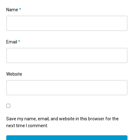
Name
*
Email
*
Website
Save my name, email, and website in this browser for the
next time I comment.