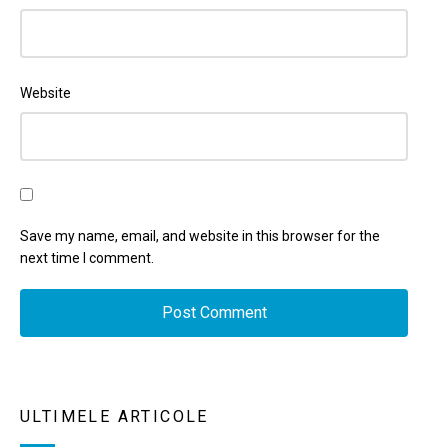
Website
Save my name, email, and website in this browser for the
next time I comment.
ULTIMELE ARTICOLE