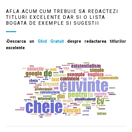
AFLA ACUM CUM TREBUIE SA REDACTEZI
TITLURI EXCELENTE DAR SI O LISTA
BOGATA DE EXEMPLE SI SUGESTII
›Descarca un
Ghid Gratuit
despre redactarea titlurilor
excelente