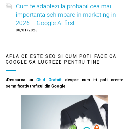
Cum te adaptezi la probabil cea mai
importanta schimbare in marketing in
2026 – Google AI first
08/01/2026
AFLA CE ESTE SEO SI CUM POTI FACE CA
GOOGLE SA LUCREZE PENTRU TINE
›Descarca un
Ghid Gratuit
despre cum iti poti creste
semnificativ traficul din Google