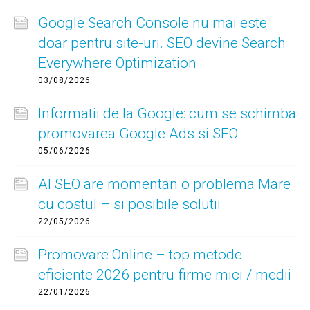
Google Search Console nu mai este
doar pentru site-uri. SEO devine Search
Everywhere Optimization
03/08/2026
Informatii de la Google: cum se schimba
promovarea Google Ads si SEO
05/06/2026
AI SEO are momentan o problema Mare
cu costul – si posibile solutii
22/05/2026
Promovare Online – top metode
eficiente 2026 pentru firme mici / medii
22/01/2026