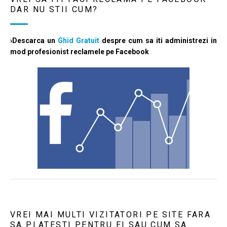
DAR NU STII CUM?
›Descarca un
Ghid Gratuit
despre cum sa iti administrezi in
mod profesionist reclamele pe Facebook
VREI MAI MULTI VIZITATORI PE SITE FARA
SA PLATESTI PENTRU EI SAU CUM SA