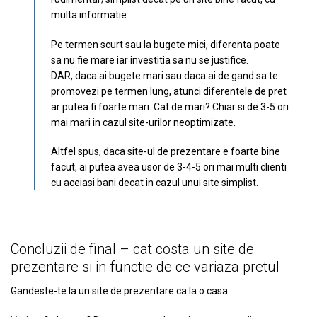
multa informatie.
Pe termen scurt sau la bugete mici, diferenta poate
sa nu fie mare iar investitia sa nu se justifice.
DAR, daca ai bugete mari sau daca ai de gand sa te
promovezi pe termen lung, atunci diferentele de pret
ar putea fi foarte mari. Cat de mari? Chiar si de 3-5 ori
mai mari in cazul site-urilor neoptimizate.
Altfel spus, daca site-ul de prezentare e foarte bine
facut, ai putea avea usor de 3-4-5 ori mai multi clienti
cu aceiasi bani decat in cazul unui site simplist.
Concluzii de final – cat costa un site de
prezentare si in functie de ce variaza pretul
Gandeste-te la un site de prezentare ca la o casa.