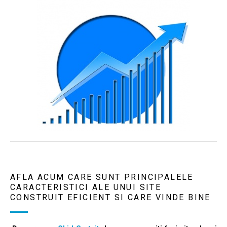
AFLA ACUM CARE SUNT PRINCIPALELE
CARACTERISTICI ALE UNUI SITE
CONSTRUIT EFICIENT SI CARE VINDE BINE