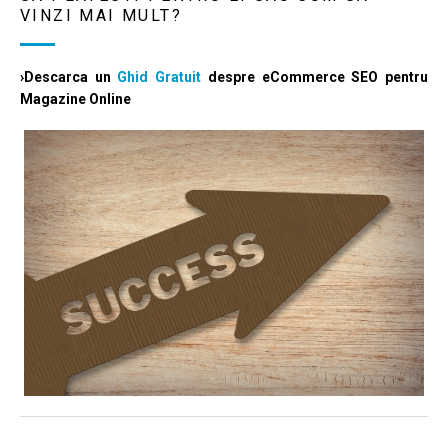
VINZI MAI MULT?
›Descarca un
Ghid Gratuit
despre eCommerce SEO pentru
Magazine Online