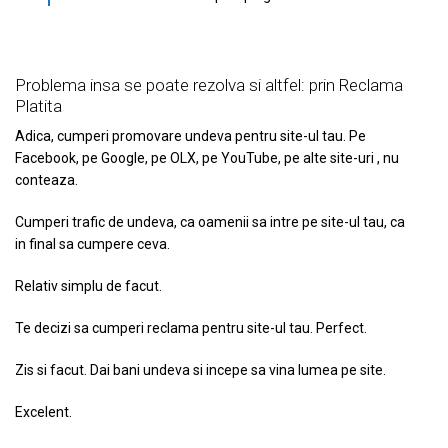
Problema insa se poate rezolva si altfel: prin Reclama
Platita
Adica, cumperi promovare undeva pentru site-ul tau. Pe
Facebook, pe Google, pe OLX, pe YouTube, pe alte site-uri , nu
conteaza.
Cumperi trafic de undeva, ca oamenii sa intre pe site-ul tau, ca
in final sa cumpere ceva.
Relativ simplu de facut.
Te decizi sa cumperi reclama pentru site-ul tau. Perfect.
Zis si facut. Dai bani undeva si incepe sa vina lumea pe site.
Excelent.