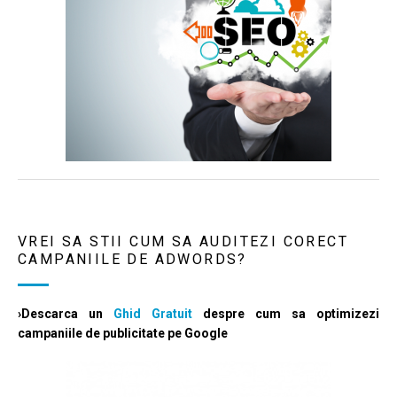
VREI SA STII CUM SA AUDITEZI CORECT
CAMPANIILE DE ADWORDS?
›Descarca un
Ghid Gratuit
despre cum sa optimizezi
campaniile de publicitate pe Google