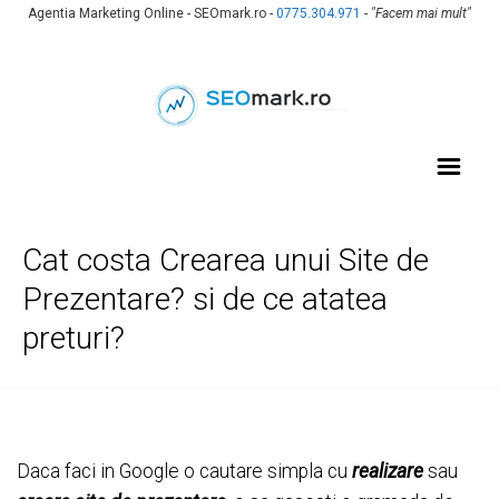
Agentia Marketing Online - SEOmark.ro -
0775.304.971
-
"Facem mai mult"
Cat costa Crearea unui Site de
Prezentare? si de ce atatea
preturi?
Daca faci in Google o cautare simpla cu
realizare
sau