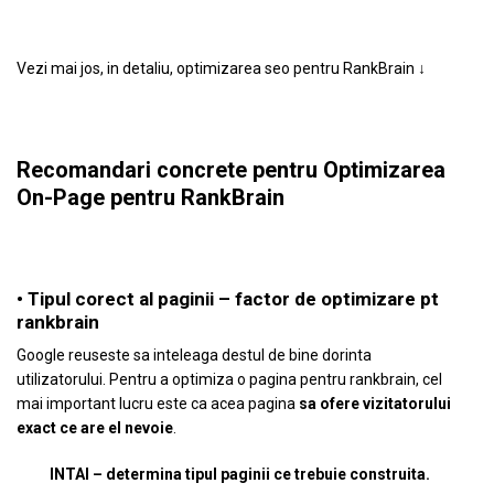
Vezi mai jos, in detaliu, optimizarea seo pentru RankBrain ↓
Recomandari concrete pentru Optimizarea
On-Page pentru RankBrain
• Tipul corect al paginii – factor de optimizare pt
rankbrain
Google reuseste sa inteleaga destul de bine dorinta
utilizatorului. Pentru a optimiza o pagina pentru rankbrain, cel
mai important lucru este ca acea pagina
sa ofere vizitatorului
exact ce are el nevoie
.
INTAI – determina tipul paginii ce trebuie construita.