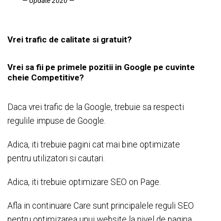
— Update 2020 —
Vrei trafic de calitate si gratuit?
Vrei sa fii pe primele pozitii in Google pe cuvinte
cheie Competitive?
Daca vrei trafic de la Google, trebuie sa respecti
regulile impuse de Google.
Adica, iti trebuie pagini cat mai bine optimizate
pentru utilizatori si cautari.
Adica, iti trebuie optimizare SEO on Page.
Afla in continuare Care sunt principalele reguli SEO
pentru optimizarea unui website la nivel de pagina