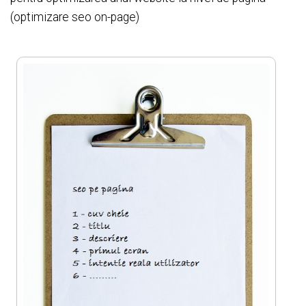
(optimizare seo on-page)