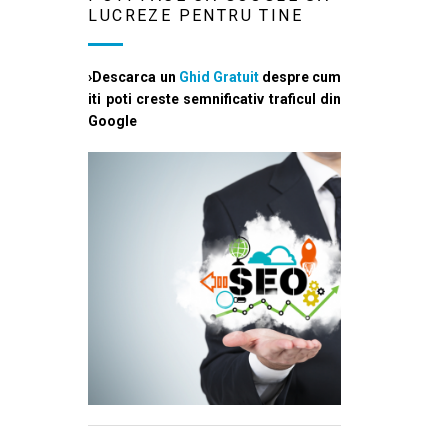
LUCREZE PENTRU TINE
›Descarca un
Ghid Gratuit
despre cum
iti poti creste semnificativ traficul din
Google