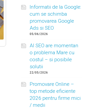
Informatii de la Google:
cum se schimba
promovarea Google
Ads si SEO
05/06/2026
AI SEO are momentan
o problema Mare cu
costul – si posibile
solutii
22/05/2026
Promovare Online –
top metode eficiente
2026 pentru firme mici
/ medii